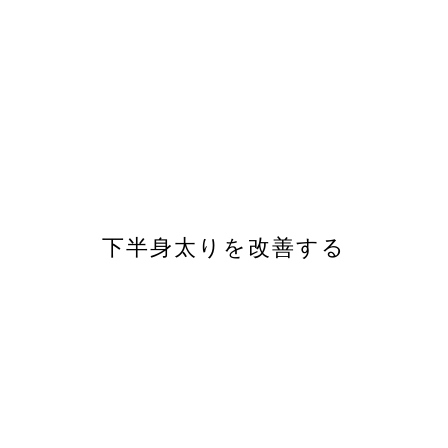
下半身太りを改善する