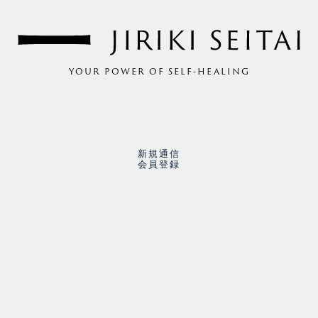
YOUR POWER OF SELF-HEALING
新規通信
会員登録