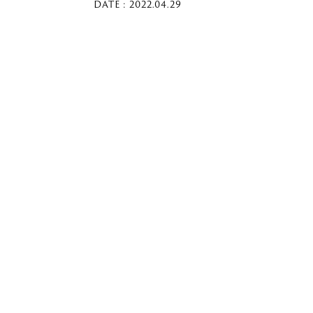
DATE : 2022.04.29