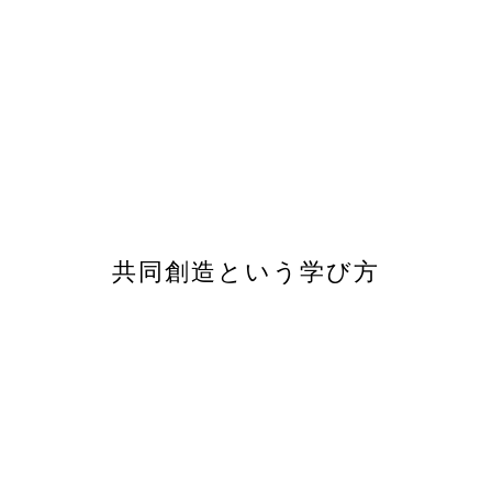
共同創造という学び方