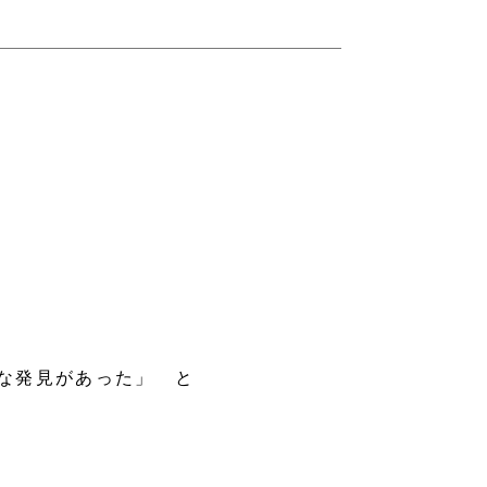
な発見があった」 と