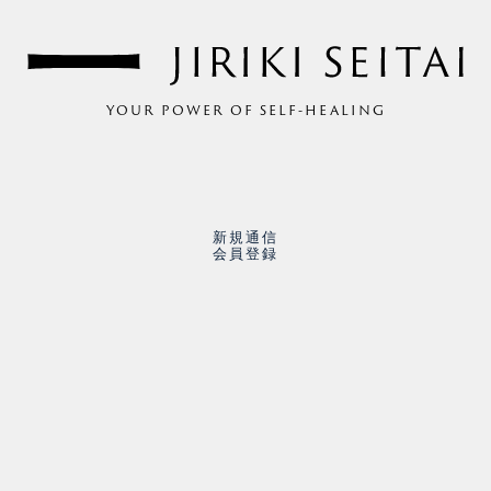
YOUR POWER OF SELF-HEALING
新規通信
会員登録