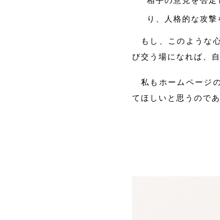
相手の意見を否定
り、人格的な攻撃
もし、このような心
び交う場になれば、
私もホームページの
てほしいと思うので