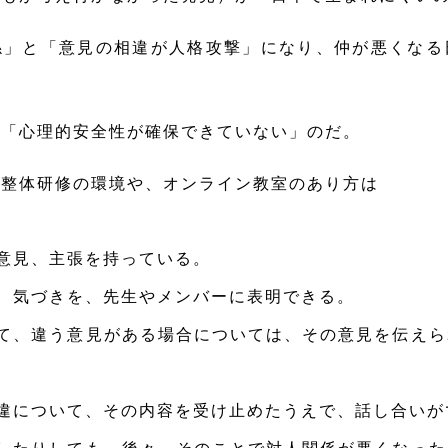
係」と「意見の相違が人格攻撃」になり、仲が悪くなる
に「心理的安全性が確保できていない」のだ。
整体研修の環境や、オンライン教室のあり方は
意見、主張を持っている。
、気づきを、先生やメンバーに表明できる。
て、違う意見がある場合については、その意見を伝えら
違について、その内容を受け止めたうえで、話し合いが