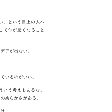
い」という目上の人へ
して仲が悪くなること
デアが出ない。
ているのがいい。
ういう考えもあるな」
頭の柔らかさがある。
のは、