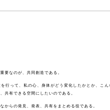
も重要なのが、共同創造である。
を行って、私の心、身体がどう変化したかとか、こん
表、共有できる空間にしたいのである。
んなからの発見、発表、共有をまとめる役である。