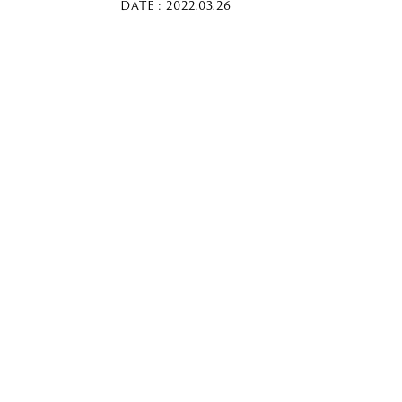
DATE : 2022.03.26