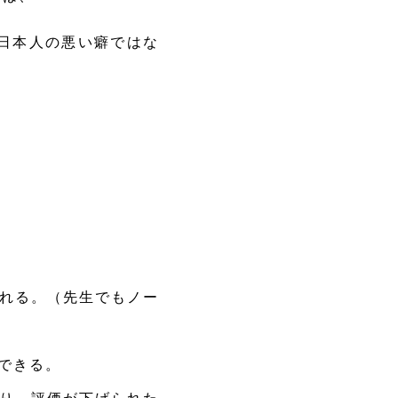
日本人の悪い癖ではな
れる。（先生でもノー
できる。