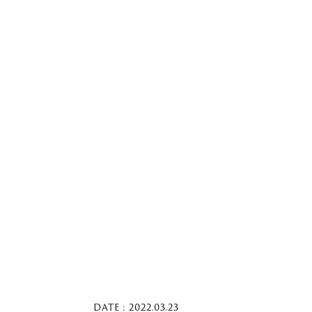
DATE : 2022.03.23