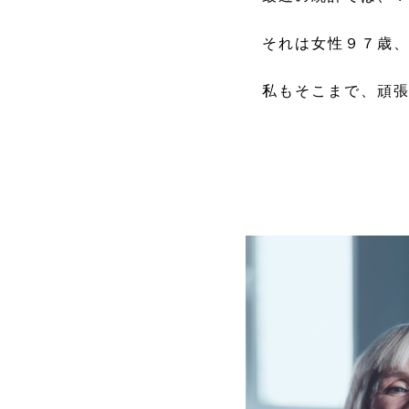
それは女性９７歳、
私もそこまで、頑張