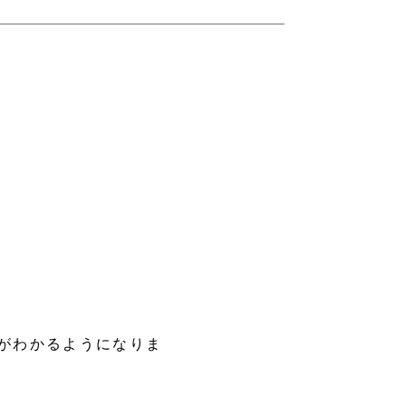
がわかるようになりま