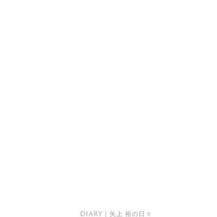
DIARY｜矢上 裕の日々