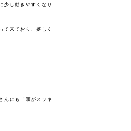
に少し動きやすくなり
って来ており、嬉しく
さんにも「頭がスッキ