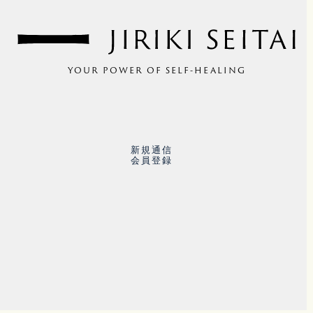
YOUR POWER OF SELF-HEALING
新規通信
会員登録