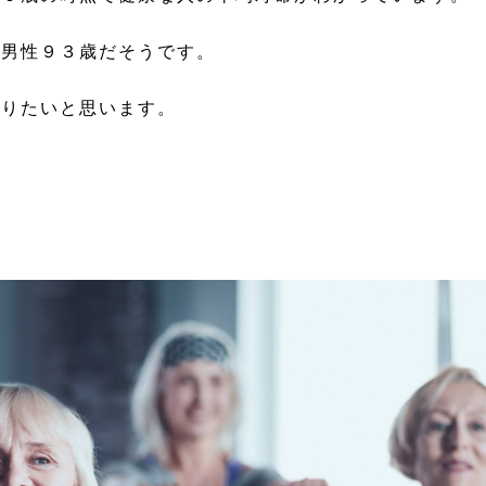
男性９３歳だそうです。
りたいと思います。