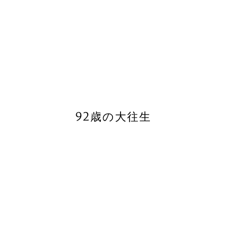
92歳の大往生