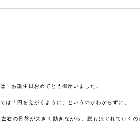
日は お誕生日おめでとう御座いました。
技では「円をえがくように」というのがわからずに、
に左右の骨盤が大きく動きながら、腰もほぐれていくの