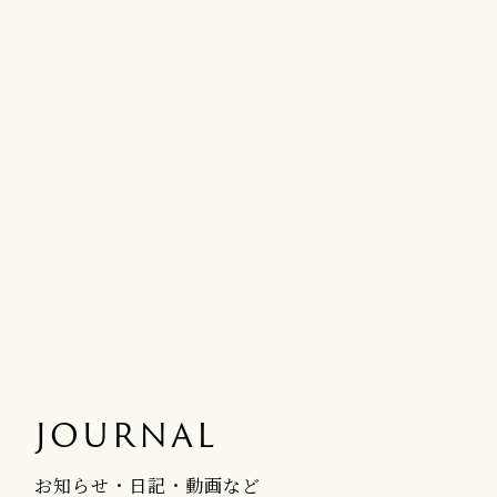
JOURNAL
お知らせ・日記・動画など