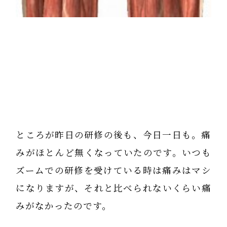
ところが昨日の研修の後も、今日一日も。痛
みがほとんど無くなっていたのです。いつも
ズームでの研修を受けている時は痛みはマシ
になりますが、それと比べられないくらい痛
みがなかったのです。