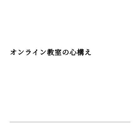
オンライン教室の心構え