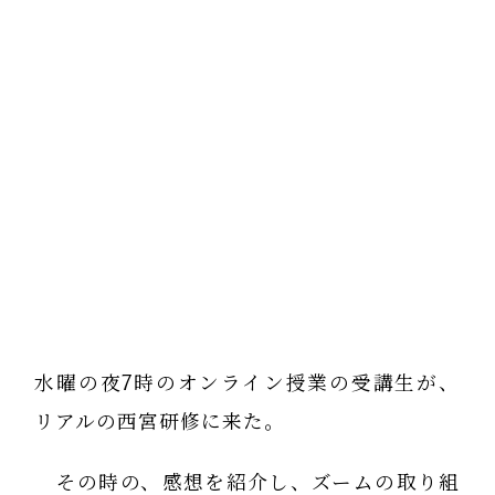
水曜の夜7時のオンライン授業の受講生が、
リアルの西宮研修に来た。
その時の、感想を紹介し、ズームの取り組