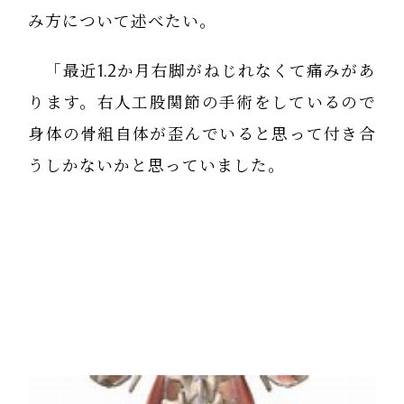
み方について述べたい。
「最近1.2か月右脚がねじれなくて痛みがあ
ります。右人工股関節の手術をしているので
身体の骨組自体が歪んでいると思って付き合
うしかないかと思っていました。