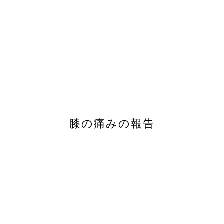
膝の痛みの報告