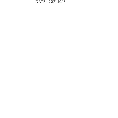
DATE : 2021.10.13