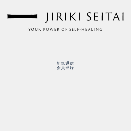
YOUR POWER OF SELF-HEALING
新規通信
会員登録