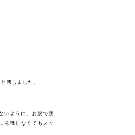
だと感じました。
ないように、お腹で腰
に意識しなくてもスッ