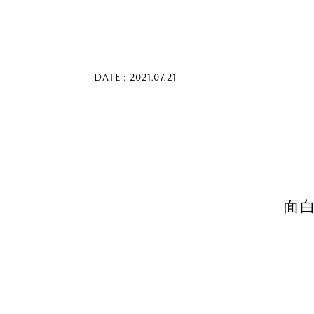
DATE : 2021.07.21
面