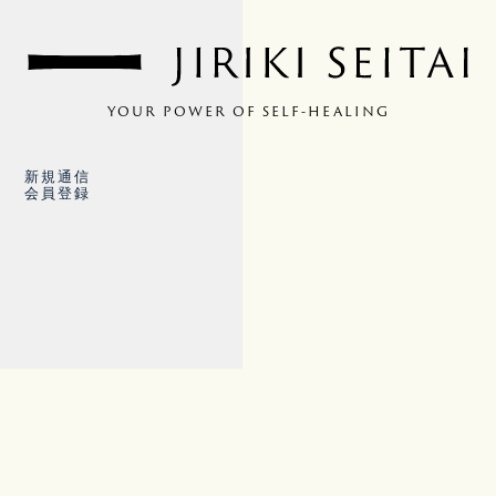
YOUR POWER OF SELF-HEALING
新規通信
会員登録