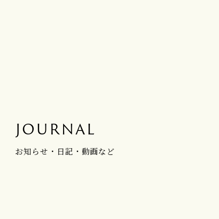
JOURNAL
お知らせ・日記・動画など