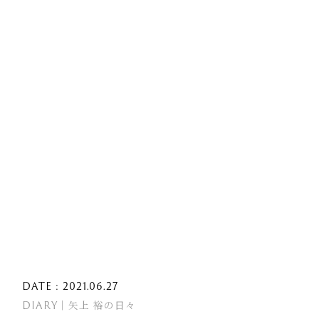
DATE : 2021.06.27
DIARY｜矢上 裕の日々