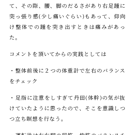
て、その際、腰、脚のだるさがあり右足踵に
突っ張り感(少し痛いぐらい)もあって、仰向
け整体での踵を突き出すときは痛みがあっ
た。
コメントを頂いてからの実践としては
・整体前後に２つの体重計で左右のバランス
をチェック
・足指に注意をしすぎて丹田(体幹)の気が抜
けていたように思ったので、そこを意識しつ
つ立ち瞑想を行なう。