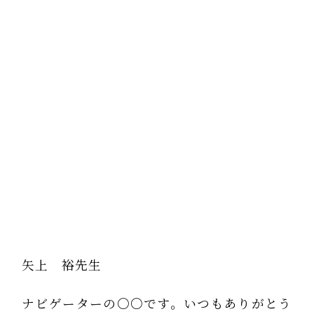
矢上 裕先生
ナビゲーターの〇〇です。いつもありがとう