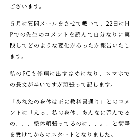
ございます。
５月に質問メールをさせて戴いて、22日にH
Pでの先生のコメントを読んで自分なりに実
践してどのような変化があったか報告いたし
ます。
私のPCも修理に出すはめになり、スマホで
の長文が辛いですが頑張って記します。
「あなたの身体は正に教科書通り」とのコメ
ントに「えっ、私の身体、あんなに歪んでる
の、、、整体頑張ってるのに、、。」と衝撃
を受けてからのスタートとなりました。