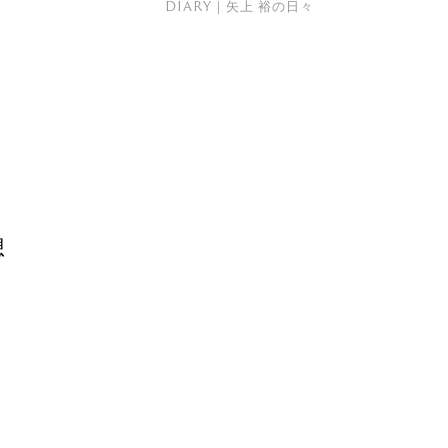
DIARY｜矢上 裕の日々
想