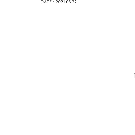
DATE : 2021.03.22