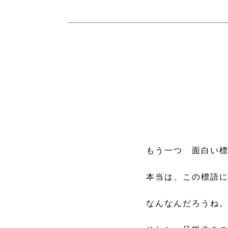
もう一つ 面白い標
本当は、この標語に
なんなんだろうね。