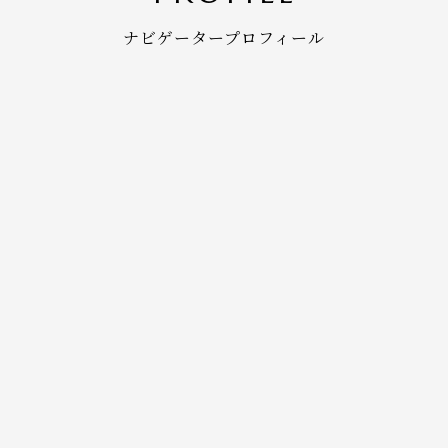
ナビゲータープロフィール