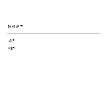
教室案内
場所
日時