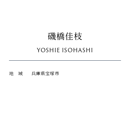
磯橋佳枝
YOSHIE ISOHASHI
地 域
兵庫県宝塚市