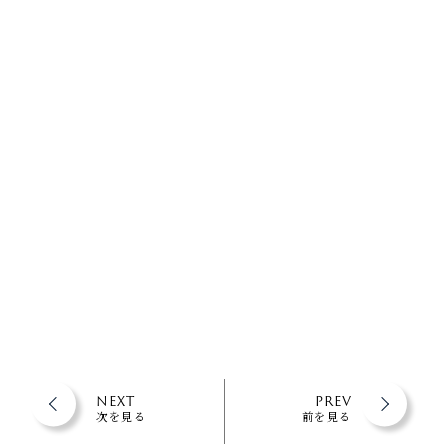
NEXT
PREV
次を見る
前を見る