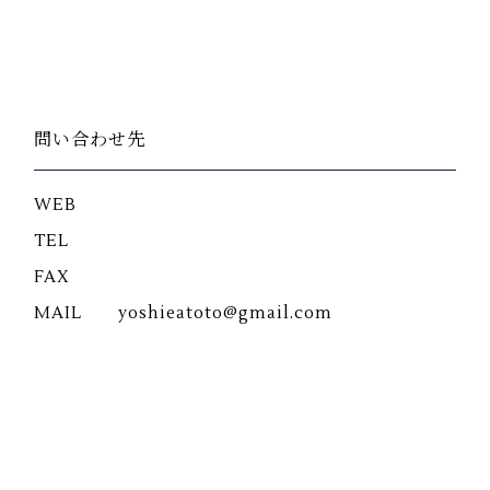
問い合わせ先
WEB
TEL
FAX
MAIL
yoshieatoto@gmail.com