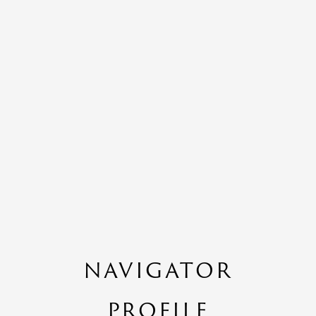
NAVIGATOR
PROFILE