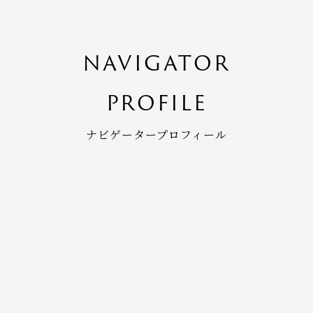
NAVIGATOR
PROFILE
ナビゲータープロフィール