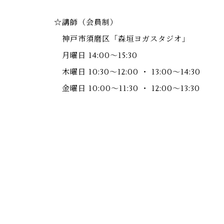
☆講師（会員制）
神戸市須磨区「森垣ヨガスタジオ」
月曜日 14:00〜15:30
木曜日 10:30〜12:00 ・ 13:00〜14:30
金曜日 10:00〜11:30 ・ 12:00〜13:30