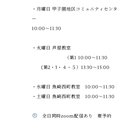
・月曜日 甲子園地区コミュニティセンタ
ー
10:00〜11:30
・火曜日 芦屋教室
（第1 10:00〜11:30
(第2・3・４・５）13:30〜15:00
・水曜日 魚崎西町教室 10:00〜11:30
・土曜日 魚崎西町教室 10:00〜11:30
全日同時zoom配信あり 要予約