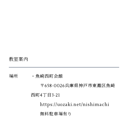
教室案内
場所
・魚崎西町会館
〒658-0026兵庫県神戸市東灘区魚崎
西町4丁目3-21
https://uozaki.net/nishimachi
無料駐車場有り