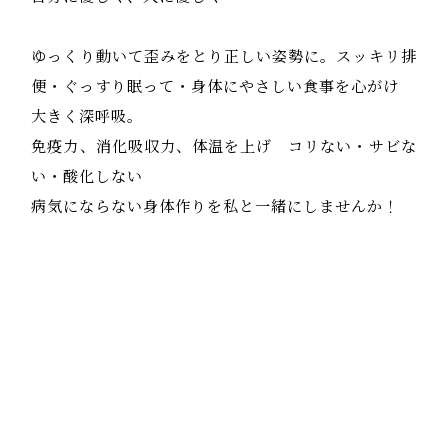
ゆっくり動いて歪みをとり正しい姿勢に。スッキリ排
便・ぐっすり眠って・身体にやさしい食事を心がけ
大きく深呼吸。
免疫力、消化吸収力、体温を上げ コリない・サビな
い・酸化しない
病気にならない身体作りを私と一緒にしませんか！