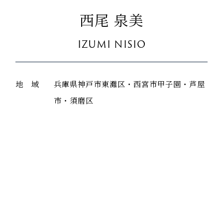
西尾 泉美
IZUMI NISIO
地 域
兵庫県神戸市東灘区・西宮市甲子園・芦屋
市・須磨区