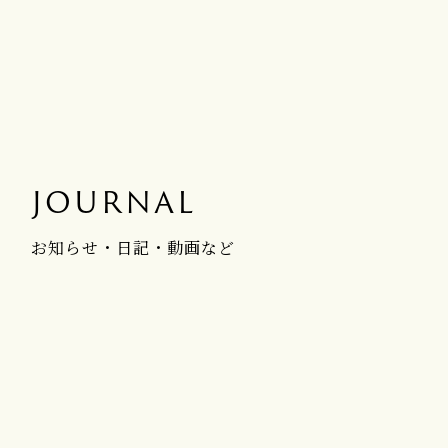
JOURNAL
お知らせ・日記・動画など