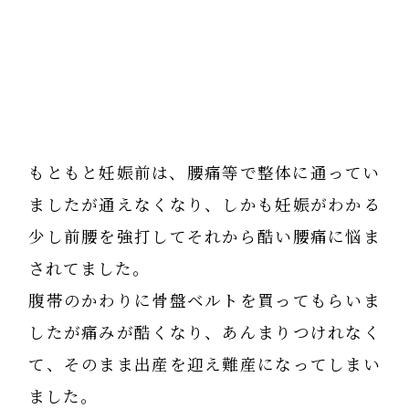
もともと妊娠前は、腰痛等で整体に通ってい
ましたが通えなくなり、しかも妊娠がわかる
少し前腰を強打してそれから酷い腰痛に悩ま
されてました。
腹帯のかわりに骨盤ベルトを買ってもらいま
したが痛みが酷くなり、あんまりつけれなく
て、そのまま出産を迎え難産になってしまい
ました。