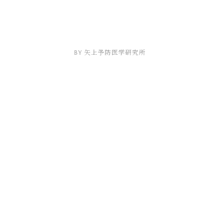
by 矢上予防医学研究所