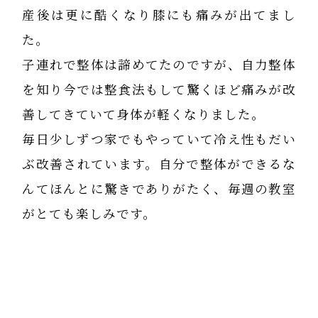
産後は更に酷くなり膝にも痛みが出てまし
た。
子連れで整体は諦めてたのですが、自力整体
を知り今では整食法もして驚くほど痛みが改
善してきていて身体が軽くなりました。
毎日少しずつ家でもやっていて冷え性もだい
ぶ改善されています。自分で整体ができるな
んてほんとに驚きでありがたく、毎週の教室
がとても楽しみです。