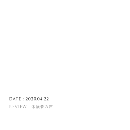
DATE : 2020.04.22
REVIEW｜体験者の声