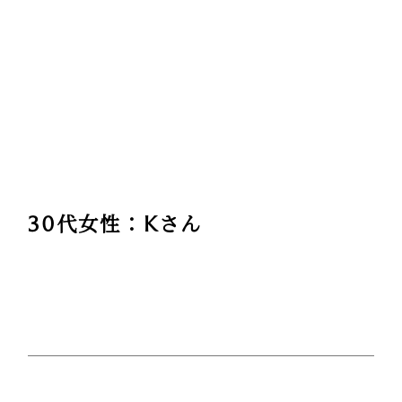
30代女性：Kさん