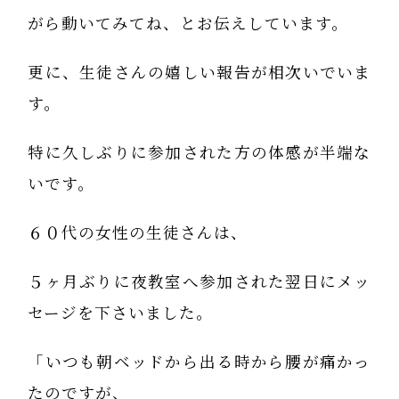
がら動いてみてね、とお伝えしています。
更に、生徒さんの嬉しい報告が相次いでいま
す。
特に久しぶりに参加された方の体感が半端な
いです。
６０代の女性の生徒さんは、
５ヶ月ぶりに夜教室へ参加された翌日にメッ
セージを下さいました。
「いつも朝ベッドから出る時から腰が痛かっ
たのですが、