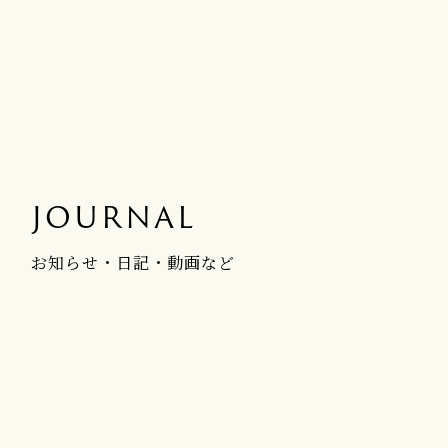
JOURNAL
お知らせ・日記・動画など