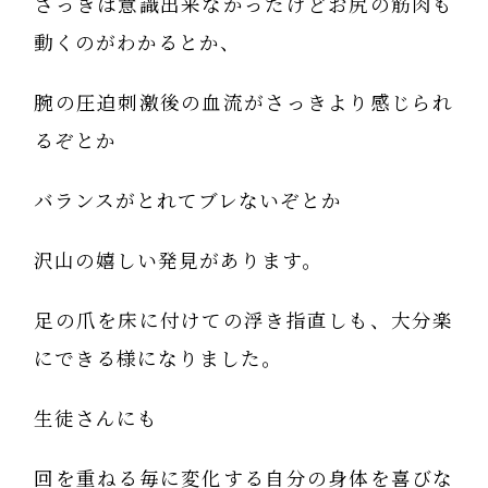
さっきは意識出来なかったけどお尻の筋肉も
動くのがわかるとか、
腕の圧迫刺激後の血流がさっきより感じられ
るぞとか
バランスがとれてブレないぞとか
沢山の嬉しい発見があります。
足の爪を床に付けての浮き指直しも、大分楽
にできる様になりました。
生徒さんにも
回を重ねる毎に変化する自分の身体を喜びな