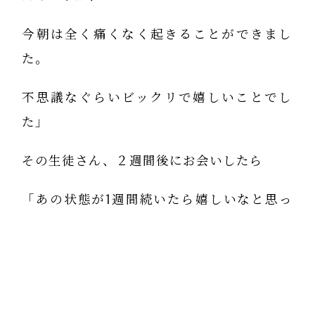
今朝は全く痛くなく起きることができまし
た。
不思議なぐらいビックリで嬉しいことでし
た」
その生徒さん、２週間後にお会いしたら
「あの状態が1週間続いたら嬉しいなと思っ
ていたら２週間続いています。
頑張って毎週きます」と教えてくださいまし
た。