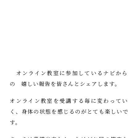
オンライン教室に参加しているナビから
の 嬉しい報告を皆さんとシェアします。
オンライン教室を受講する毎に変わってい
く、身体の状態を感じるのがとても楽しいで
す。