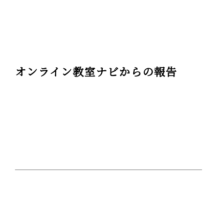
オンライン教室ナビからの報告