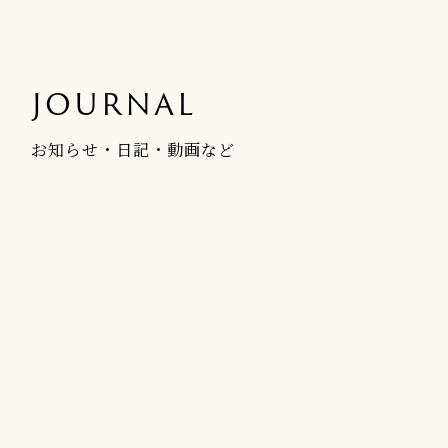
JOURNAL
お知らせ・日記・動画など