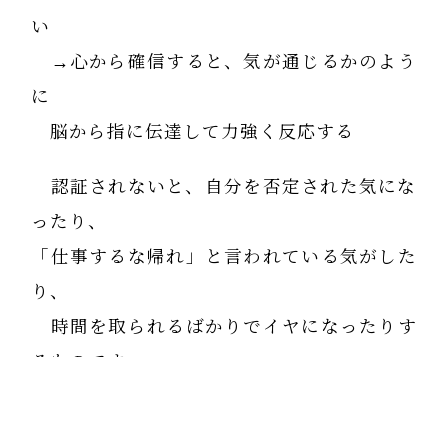
い
→心から確信すると、気が通じるかのよう
に
脳から指に伝達して力強く反応する
認証されないと、自分を否定された気にな
ったり、
「仕事するな帰れ」と言われている気がした
り、
時間を取られるばかりでイヤになったりす
るものです。
でも、日々観察するとおもしろい気づきが