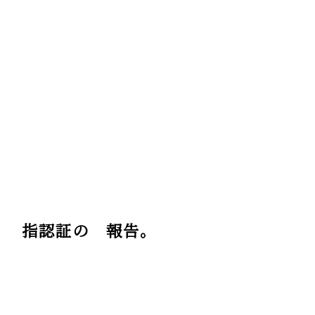
指認証の 報告。