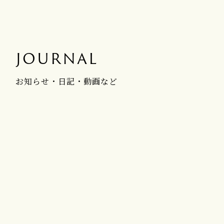
JOURNAL
お知らせ・日記・動画など