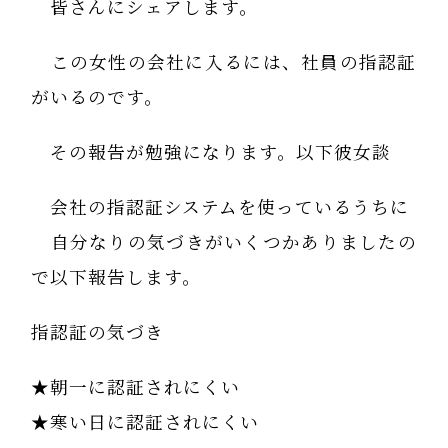
皆さんにシェアします。
この女性の会社に入るには、社員の指認証
がいるのです。
その報告が勉強になります。以下彼女談
会社の指認証システムを使っているうちに
自分なりの気づきがいくつかありましたの
で以下報告します。
指認証の気づき
★朝一に認証されにくい
★寒い日に認証されにくい