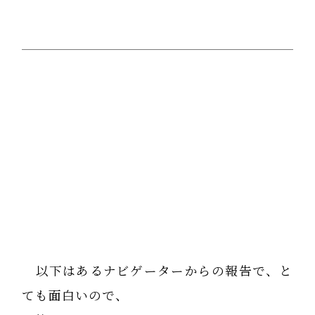
以下はあるナビゲーターからの報告で、と
ても面白いので、