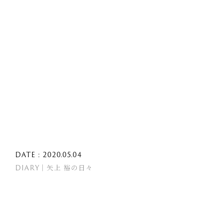
DATE : 2020.05.04
DIARY｜矢上 裕の日々