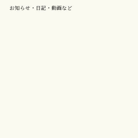
お知らせ・日記・動画など