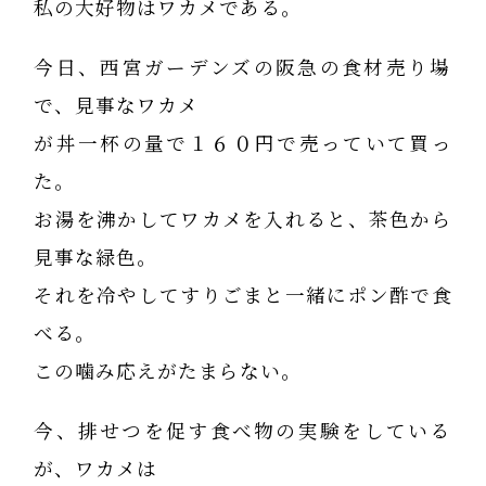
私の大好物はワカメである。
今日、西宮ガーデンズの阪急の食材売り場
で、見事なワカメ
が丼一杯の量で１６０円で売っていて買っ
た。
お湯を沸かしてワカメを入れると、茶色から
見事な緑色。
それを冷やしてすりごまと一緒にポン酢で食
べる。
この噛み応えがたまらない。
今、排せつを促す食べ物の実験をしている
が、ワカメは