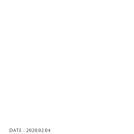
DATE : 2020.02.04