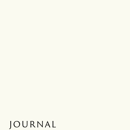
JOURNAL