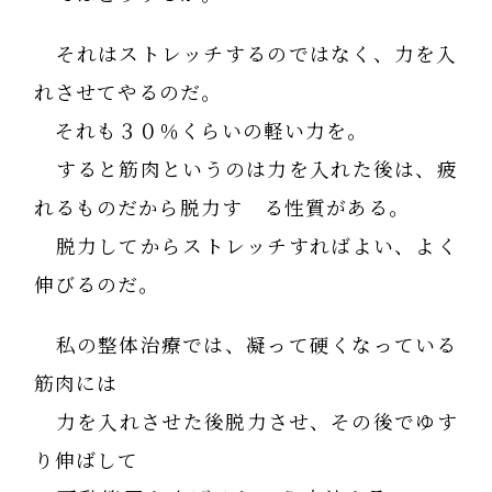
それはストレッチするのではなく、力を入
れさせてやるのだ。
それも３０％くらいの軽い力を。
すると筋肉というのは力を入れた後は、疲
れるものだから脱力す る性質がある。
脱力してからストレッチすればよい、よく
伸びるのだ。
私の整体治療では、凝って硬くなっている
筋肉には
力を入れさせた後脱力させ、その後でゆす
り伸ばして