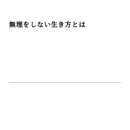
無理をしない生き方とは