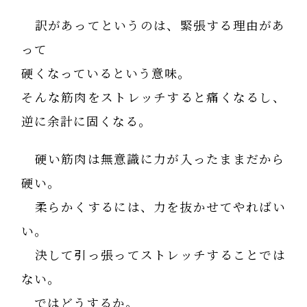
訳があってというのは、緊張する理由があ
って
硬くなっているという意味。
そんな筋肉をストレッチすると痛くなるし、
逆に余計に固くなる。
硬い筋肉は無意識に力が入ったままだから
硬い。
柔らかくするには、力を抜かせてやればい
い。
決して引っ張ってストレッチすることでは
ない。
ではどうするか。