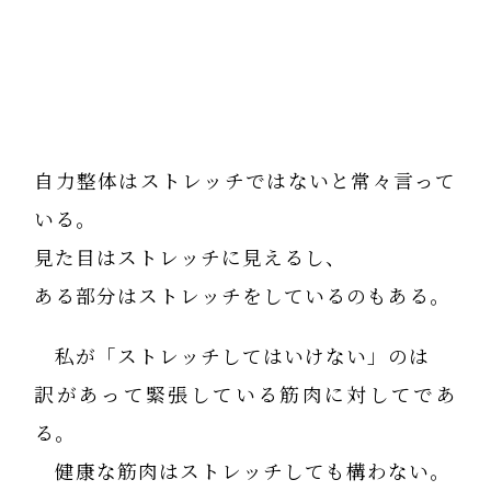
自力整体はストレッチではないと常々言って
いる。
見た目はストレッチに見えるし、
ある部分はストレッチをしているのもある。
私が「ストレッチしてはいけない」のは
訳があって緊張している筋肉に対してであ
る。
健康な筋肉はストレッチしても構わない。