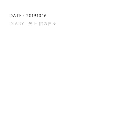
DATE : 2019.10.16
DIARY｜矢上 裕の日々