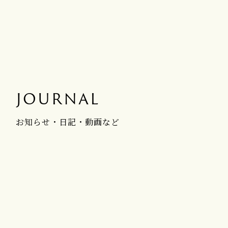
JOURNAL
お知らせ・日記・動画など