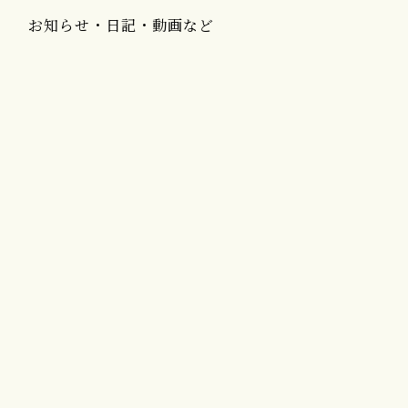
お知らせ・日記・動画など