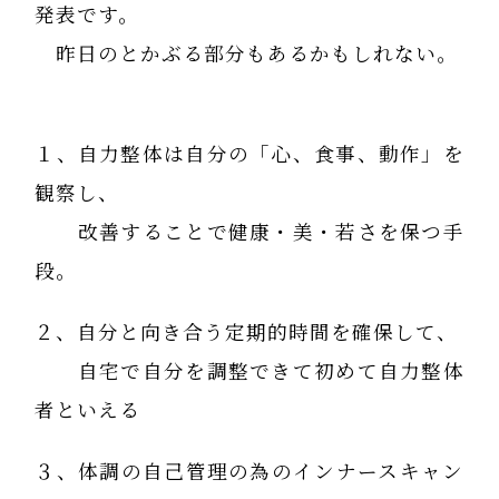
発表です。
昨日のとかぶる部分もあるかもしれない。
１、自力整体は自分の「心、食事、動作」を
観察し、
改善することで健康・美・若さを保つ手
段。
２、自分と向き合う定期的時間を確保して、
自宅で自分を調整できて初めて自力整体
者といえる
３、体調の自己管理の為のインナースキャン