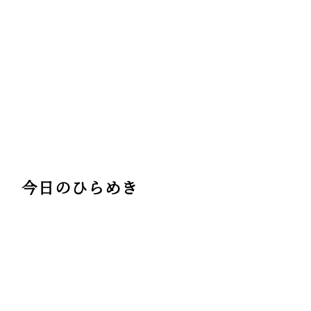
今日のひらめき