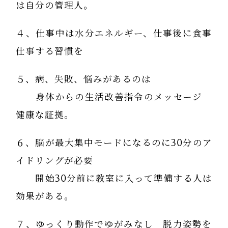
は自分の管理人。
４、仕事中は水分エネルギー、仕事後に食事
仕事する習慣を
５、病、失敗、悩みがあるのは
身体からの生活改善指令のメッセージ
健康な証拠。
６、脳が最大集中モードになるのに30分のア
イドリングが必要
開始30分前に教室に入って準備する人は
効果がある。
７、ゆっくり動作でゆがみなし 脱力姿勢を