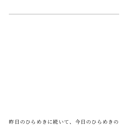
昨日のひらめきに続いて、今日のひらめきの