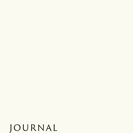
JOURNAL