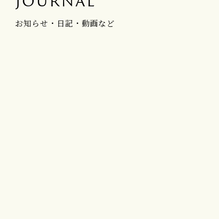
JOURNAL
お知らせ・日記・動画など