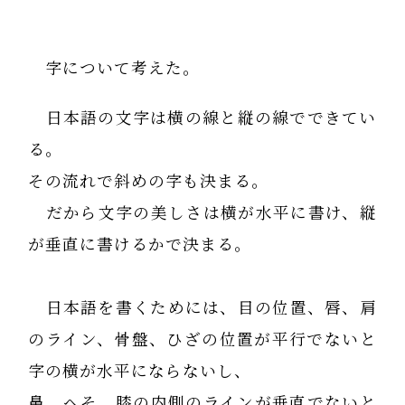
字について考えた。
日本語の文字は横の線と縦の線でできてい
る。
その流れで斜めの字も決まる。
だから文字の美しさは横が水平に書け、縦
が垂直に書けるかで決まる。
日本語を書くためには、目の位置、唇、肩
のライン、骨盤、ひざの位置が平行でないと
字の横が水平にならないし、
鼻、へそ、膝の内側のラインが垂直でないと