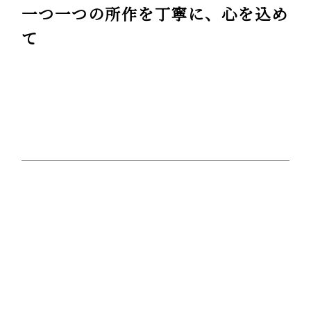
一つ一つの所作を丁寧に、心を込め
て