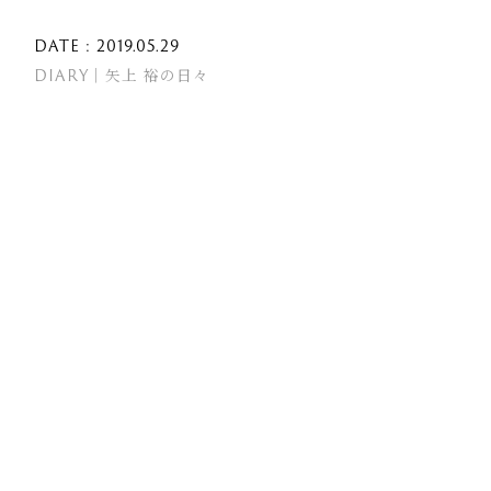
DATE : 2019.05.29
DIARY｜矢上 裕の日々