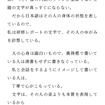
縦の文字が真っすぐにならない。
だから日本語はその人の身体の状態を表し
ているので、
私は研修レポートの文字で、その人のゆがみ
を診察している。
人の心身は面白いもので、義務感で書いて
いる人は清書もせずに書きなぐっている。
私と会話をするようにイメージして書いて
いる人は、
丁寧で心がこもっている。
文字は、その人の姿よりも本質を表現して
いるから