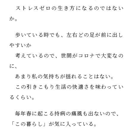
ストレスゼロの生き方になるのではない
か。
歩いている時でも、左右どの足が前に出し
やすいか
考えているので、世間がコロナで大変なの
に、
あまり私の気持ちが揺れることはない。
この引きこもり生活の快適さを味わってい
るくらい。
毎年春に起こる持病の痛風も出ないので、
「この暮らし」が気に入っている。