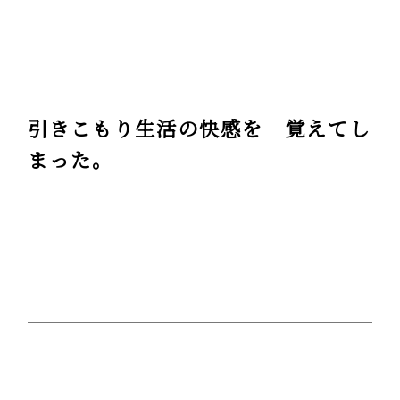
引きこもり生活の快感を 覚えてし
まった。