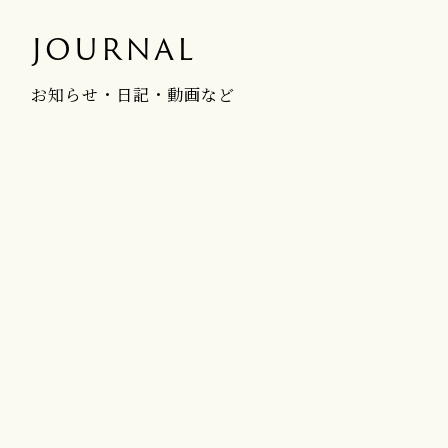
JOURNAL
お知らせ・日記・動画など