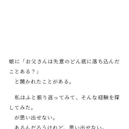
娘に「お父さんは失意のどん底に落ち込んだ
ことある？」
と聞かれたことがある。
私はふと振り返ってみて、そんな経験を探
してみた。
が思い出せない。
あるんだろうけれど、思い出せない。