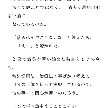
決して健忘症ではなく、 過去が思い出せ
ない脳に
なっているのだ。
「落ち込んだことないな」と答えたら、
「え～」と驚かれた。
21歳で鍼灸を習い始めた時から６７の今
も、
常に健康法、治療法の事ばかり考えて、
自分の身体を使って実験しているので、
他の事への関心が薄いのだろう。
一つの事へ熱中することこそが、