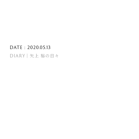
DATE : 2020.05.13
DIARY｜矢上 裕の日々