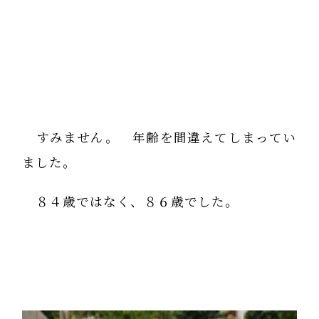
すみません。 年齢を間違えてしまってい
ました。
８４歳ではなく、８６歳でした。