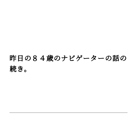
昨日の８４歳のナビゲーターの話の
続き。