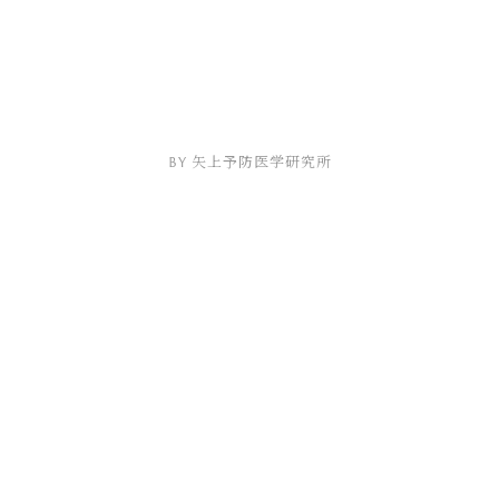
by 矢上予防医学研究所