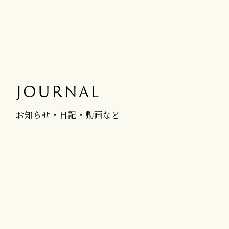
JOURNAL
お知らせ・日記・動画など