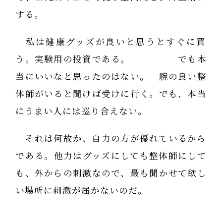
する。
私は健康グッズが良いと思うとすぐに買
う。実験用の投資である。 でも本
当にいいなと思ったのはない。 腕の良い整
体師がいると聞けば受けに行く。でも、本当
にうまい人には巡り合えない。
それは何故か、自力の方が優れているから
である。他力はグッズにしても整体師にして
も、外からの刺激なので、最も聞かせて欲し
い場所に刺激が届かないのだ。
その点、自力だと、じっくり聞かせたい場