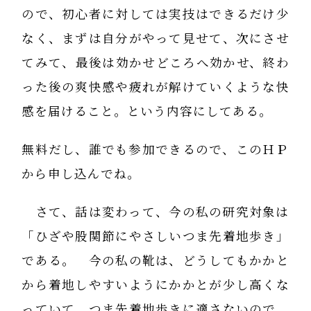
ので、初心者に対しては実技はできるだけ少
なく、まずは自分がやって見せて、次にさせ
てみて、最後は効かせどころへ効かせ、終わ
った後の爽快感や疲れが解けていくような快
感を届けること。という内容にしてある。
無料だし、誰でも参加できるので、このＨＰ
から申し込んでね。
さて、話は変わって、今の私の研究対象は
「ひざや股関節にやさしいつま先着地歩き」
である。 今の私の靴は、どうしてもかかと
から着地しやすいようにかかとが少し高くな
っていて、つま先着地歩きに適さないので、