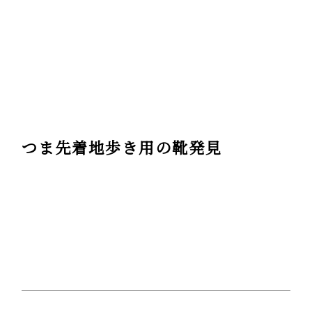
つま先着地歩き用の靴発見