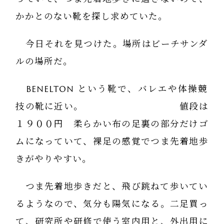
かかとのない靴を探し求めていた。
今日それを見つけた。場所はビーチサンダ
ルの場所だ。
benelton という靴で、バレエや体操競
技の靴に近い。 値段は
１９００円 柔らかい布の足裏の部分だけゴ
ムになっていて、裸足の感覚でつま先着地歩
きがやりやすい。
つま先着地歩きだと、飛び跳ねて歩いてい
るようなので、気分も陽気になる。二足買っ
て、研究所や研修で使う室内用と、外出用に