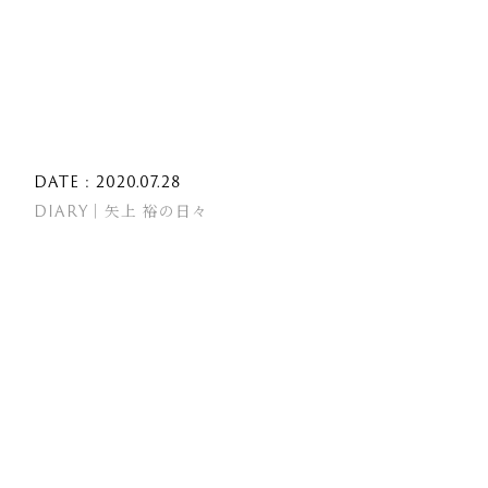
DATE : 2020.07.28
DIARY｜矢上 裕の日々