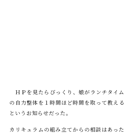
ＨＰを見たらびっくり、娘がランチタイム
の自力整体を１時間ほど時間を取って教える
というお知らせだった。
カリキュラムの組み立てからの相談はあった