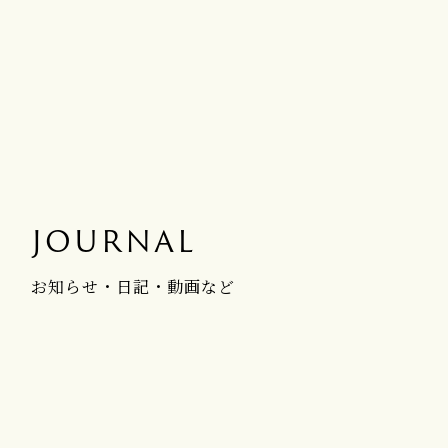
JOURNAL
お知らせ・日記・動画など