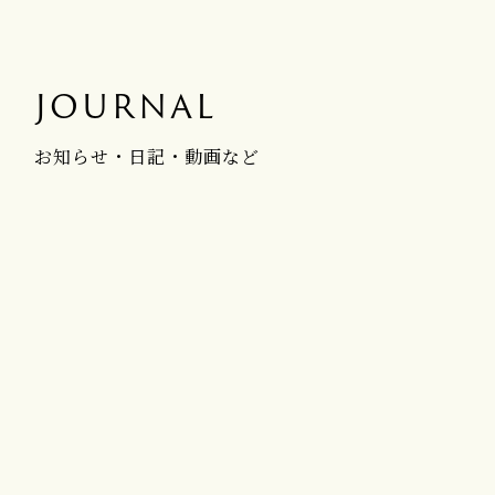
JOURNAL
お知らせ・日記・動画など