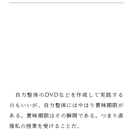
自力整体のDVDなどを作成して実践する
のもいいが、自力整体にはやはり賞味期限が
ある。賞味期限はその瞬間である。つまり直
接私の授業を受けることだ。