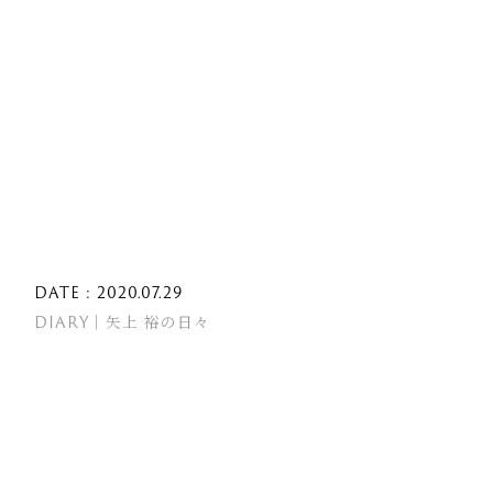
DATE : 2020.07.29
DIARY｜矢上 裕の日々