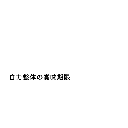
自力整体の賞味期限