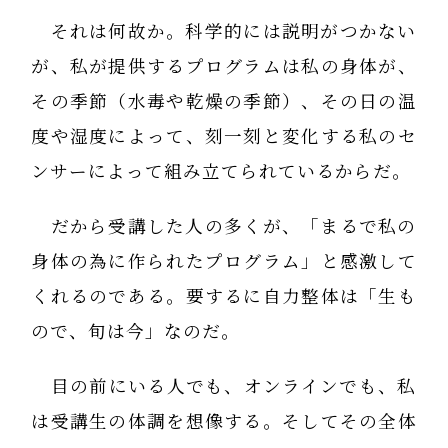
それは何故か。科学的には説明がつかない
が、私が提供するプログラムは私の身体が、
その季節（水毒や乾燥の季節）、その日の温
度や湿度によって、刻一刻と変化する私のセ
ンサーによって組み立てられているからだ。
だから受講した人の多くが、「まるで私の
身体の為に作られたプログラム」と感激して
くれるのである。要するに自力整体は「生も
ので、旬は今」なのだ。
目の前にいる人でも、オンラインでも、私
は受講生の体調を想像する。そしてその全体