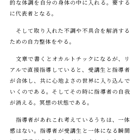
的な体調を自分の身体の中に入れる。要する
に代表者となる。
そして取り入れた不調や不具合を解消する
ための自力整体をやる。
文章で書くとオカルトチックになるが、リ
アルで直接指導していると、受講生と指導者
が合体し、共に心地よさの世界に入り込んで
いくのである。そしてその時に指導者の自我
が消える。冥想の状態である。
指導者があれこれ考えているうちは、一体
感はない。指導者が受講生と一体になる瞬間