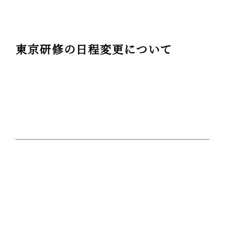
東京研修の日程変更について