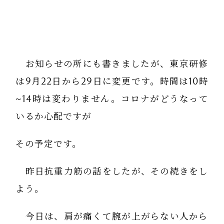
お知らせの所にも書きましたが、東京研修
は9月22日から29日に変更です。時間は10時
~14時は変わりません。コロナがどうなって
いるか心配ですが
その予定です。
昨日抗重力筋の話をしたが、その続きをし
よう。
今日は、肩が痛くて腕が上がらない人から