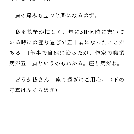
肩の痛みも立つと楽になるはず。
私も執筆が忙しく、年に3冊同時に書いて
いる時には座り過ぎで五十肩になったことが
ある。1年半で自然に治ったが、作家の職業
病が五十肩というのもわかる。座り病だわ。
どうか皆さん、座り過ぎにご用心。（下の
写真はふくらはぎ）