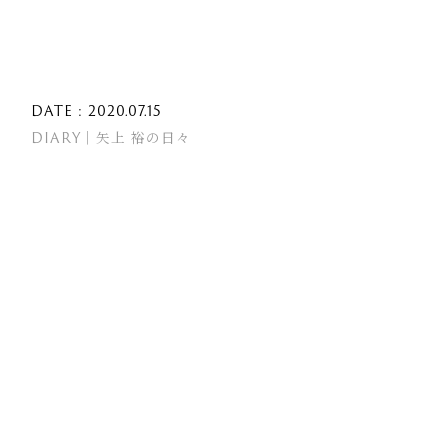
DATE : 2020.07.15
DIARY｜矢上 裕の日々