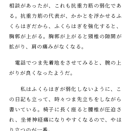
相談があったが、これも抗重力筋の弱化であ
る。抗重力筋の代表が、かかとを浮かせるふ
くらはぎだから、ふくらはぎを強化すると、
胸郭が上がる。胸郭が上がると頸椎の隙間が
拡がり、肩の痛みがなくなる。
電話でつま先着地をさせてみると、腕の上
がりが良くなったようだ。
私はふくらはぎが弱化しないように、こ
の日記も立って、時々つま先立ちをしながら
書いている。椅子に長く座ると腰椎が圧迫さ
れ、坐骨神経痛になりやすくなるので、やは
り立つのが一番。