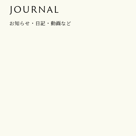
JOURNAL
お知らせ・日記・動画など