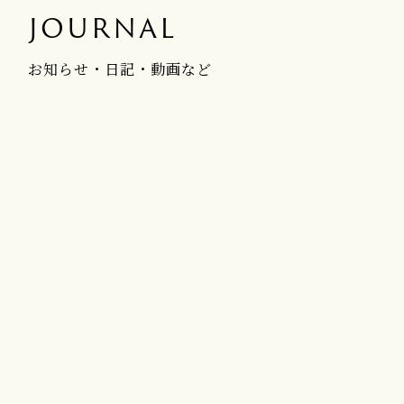
JOURNAL
お知らせ・日記・動画など