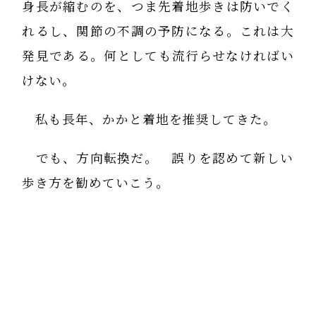
身長が縮むのを、つま先着地歩きは防いでく
れるし、関節の不調の予防になる。これは大
発見である。何としても流行らせなければい
けない。
私も長年、かかと着地を推奨してきた。
でも、方向転換だ。 誤りを認めて新しい
歩き方を勧めていこう。