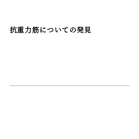
抗重力筋についての発見