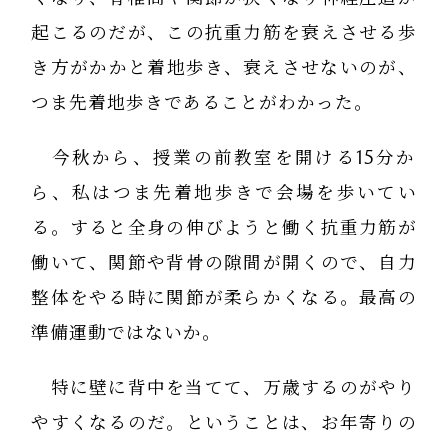
起こるのだが、この抗重力筋を衰えさせる歩
き方がかかと着地歩き、衰えさせないのが、
つま先着地歩きであることがわかった。
今秋から、授業の前教室を開ける15分か
ら、私はつま先着地歩きで会場を歩いてい
る。すると全身の伸びようと働く抗重力筋が
働いて、関節や背骨の隙間が開くので、自力
整体をやる時に関節が柔らかくなる。最高の
準備運動ではないか。
特に壁に背中を当てて、万歳するのがやり
やすくなるのだ。ということは、お年寄りの