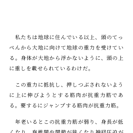
私たちは地球に住んでいる以上、頭のてっ
ぺんから大地に向けて地球の重力を受けてい
る。身体が大地から浮かないように、頭の上
に重しを載せられているわけだ。
この重力に抵抗し、押しつぶされないよう
に上に伸びようとする筋肉が抗重力筋であ
る。要するにジャンプする筋肉が抗重力筋。
年老いるとこの抗重力筋が弱り、身長が低
くなり、脊椎間や関節が狭くなり神経圧迫が