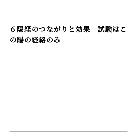
６陽経のつながりと効果 試験はこ
の陽の経絡のみ