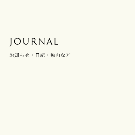
JOURNAL
お知らせ・日記・動画など