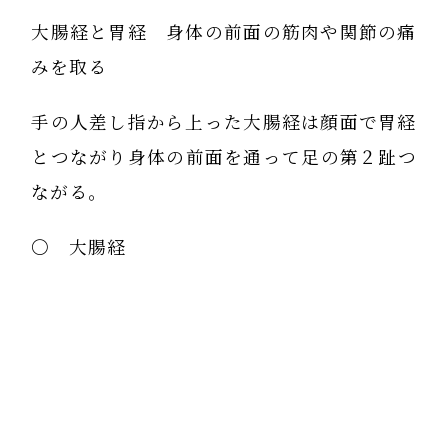
大腸経と胃経 身体の前面の筋肉や関節の痛
みを取る
手の人差し指から上った大腸経は顔面で胃経
とつながり身体の前面を通って足の第２趾つ
ながる。
〇 大腸経