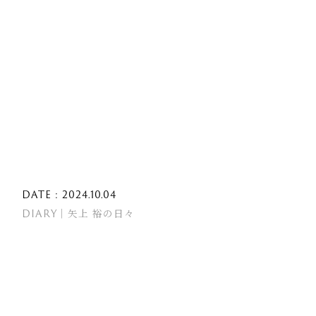
DATE : 2024.10.04
DIARY｜矢上 裕の日々