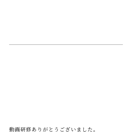
動画研修ありがとうございました。