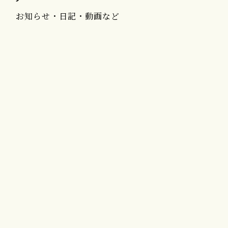
お知らせ・日記・動画など