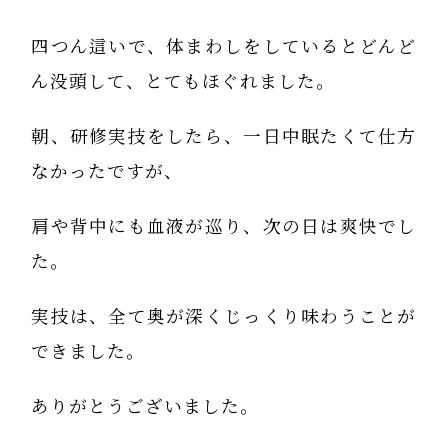
四つん這いで、体まわしをしているとどんど
ん没頭して、とてもほぐれました。
朝、研修実技をしたら、一日中眠たくて仕方
なかったですが、
肩や背中にも血液が巡り、次の日は爽快でし
た。
実技は、全て奥が深くじっくり味わうことが
できました。
ありがとうございました。