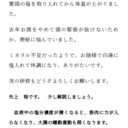
粟国の塩を取り入れてから体温が上がりまし
た。
去年お酒をやめて頭の緊張が抜けないため
か、便秘に悩んでいました。
ミネラル不足だったようで、お陰様で白湯に
塩入れて快調になり、ありがたいです。
次の研修もどうぞよろしくお願いします。
矢上 裕です。 少し解説しましょう。
血液中の塩分濃度が薄くなると、筋肉に力が入
らなくなり、大腸の蠕動運動も弱くなります。