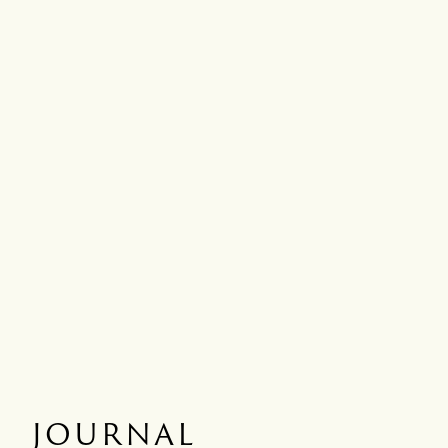
JOURNAL