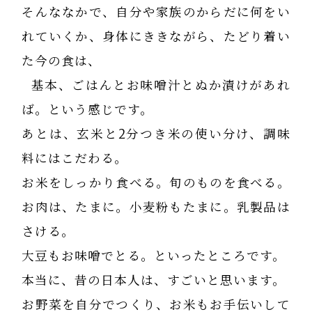
そんななかで、自分や家族のからだに何をい
れていくか、身体にききながら、たどり着い
た今の食は、
基本、ごはんとお味噌汁とぬか漬けがあれ
ば。という感じです。
あとは、玄米と2分つき米の使い分け、調味
料にはこだわる。
お米をしっかり食べる。旬のものを食べる。
お肉は、たまに。小麦粉もたまに。乳製品は
さける。
大豆もお味噌でとる。といったところです。
本当に、昔の日本人は、すごいと思います。
お野菜を自分でつくり、お米もお手伝いして