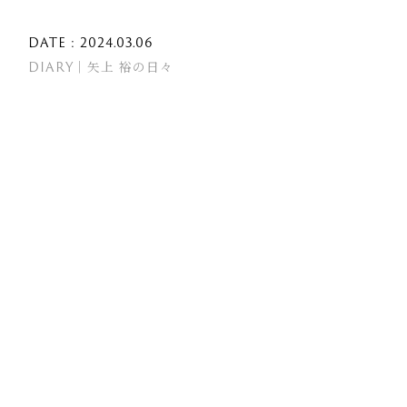
DATE : 2024.03.06
DIARY｜矢上 裕の日々