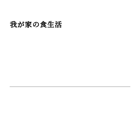
我が家の食生活