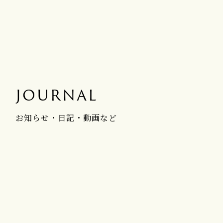
JOURNAL
お知らせ・日記・動画など