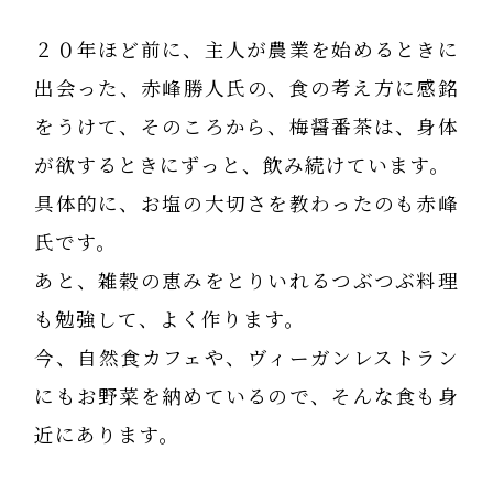
２０年ほど前に、主人が農業を始めるときに
出会った、赤峰勝人氏の、食の考え方に感銘
をうけて、そのころから、梅醤番茶は、身体
が欲するときにずっと、飲み続けています。
具体的に、お塩の大切さを教わったのも赤峰
氏です。
あと、雑穀の恵みをとりいれるつぶつぶ料理
も勉強して、よく作ります。
今、自然食カフェや、ヴィーガンレストラン
にもお野菜を納めているので、そんな食も身
近にあります。