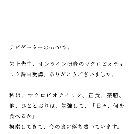
ナビゲーターの○○です。
矢上先生、オンライン研修のマクロビオティ
ック録画受講、ありがとうございました。
私は、マクロビオテイック、正食、薬膳、
他、ひととおりは、勉強して、「日々、何を
食べるか」
模索してきて、今の食に落ち着いています。