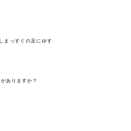
しまっすぐの足にゆす
きがありますか？