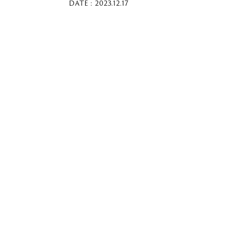
DATE : 2023.12.17