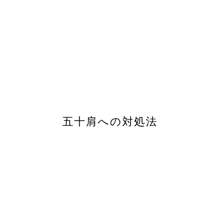
五十肩への対処法