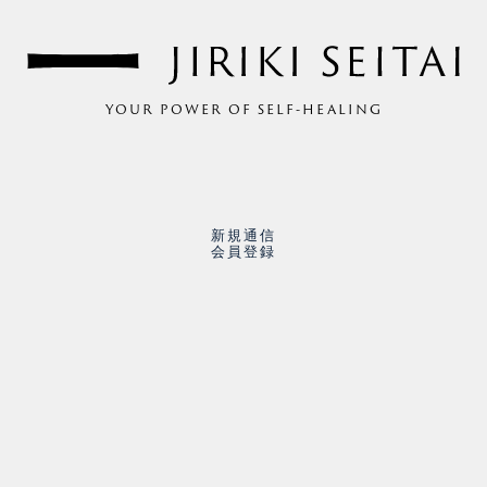
YOUR POWER OF SELF-HEALING
新規通信
会員登録