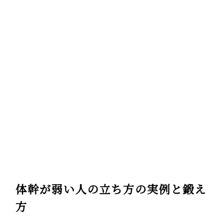
体幹が弱い人の立ち方の実例と鍛え
方