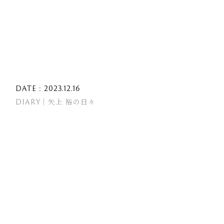
DATE : 2023.12.16
DIARY｜矢上 裕の日々