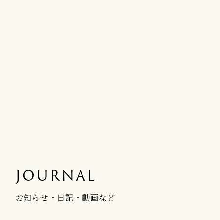
JOURNAL
お知らせ・日記・動画など