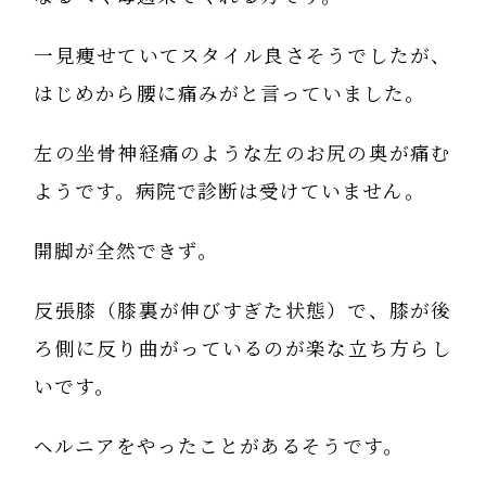
一見痩せていてスタイル良さそうでしたが、
はじめから腰に痛みがと言っていました。
左の坐骨神経痛のような左のお尻の奥が痛む
ようです。病院で診断は受けていません。
開脚が全然できず。
反張膝（膝裏が伸びすぎた状態）で、膝が後
ろ側に反り曲がっているのが楽な立ち方らし
いです。
ヘルニアをやったことがあるそうです。