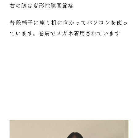
右の膝は変形性膝関節症
普段椅子に座り机に向かってパソコンを使っ
ています。巻肩でメガネ着用されています