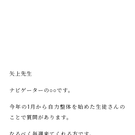
矢上先生
ナビゲーターの○○です。
今年の1月から自力整体を始めた生徒さんの
ことで質問があります。
なるべく毎週来てくれる方です。