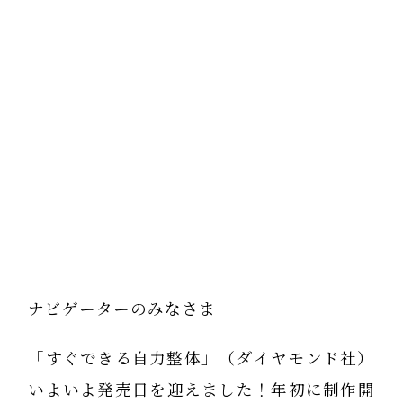
ナビゲーターのみなさま
「すぐできる自力整体」（ダイヤモンド社）
いよいよ発売日を迎えました！年初に制作開