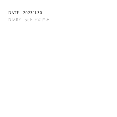
DATE : 2023.11.30
DIARY｜矢上 裕の日々