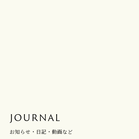
JOURNAL
お知らせ・日記・動画など