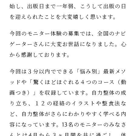
始し、出版日まで一年弱、こうして出版の日
を迎えられたことを大変嬉しく思います。
今回のモニター体験の募集では、全国のナビ
ゲーターさんに大変お世話になりました。心
から感謝しております。
今回は３分以内でできる「悩み別」最新メソ
ッドや「驚くほどほぐれる４つのコース（動
画つき）」を収録しています。自力整体の成
り立ち、１２の経絡のイラストや整食法な
ど、自力整体がさらにわかりやすく学べる内
容になっています。13名のモニターのみなさ
んとは4月から３ヶ月間を共に過ごし、体