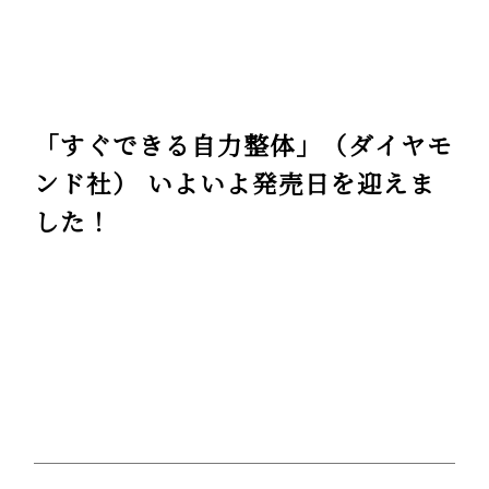
「すぐできる自力整体」（ダイヤモ
ンド社） いよいよ発売日を迎えま
した！