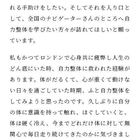
れる手助けをしたい。そしてそれを入り口と
して、全国のナビゲーターさんのところへ自
力整体を学びたい方々が訪れてほしいと願っ
ています。
私もかつてロンドンで心身共に疲弊し人生の
どん底にいた時、自力整体に救われた経験が
あります。体がだるくて、心が重くて動けな
い日々を過ごしていた時期、ふと自力整体を
してみようと思ったのです。久しぶりに自分
の体に意識を持って触れ、ほぐしていくと、
体は硬く冷え、今までどれだけ体に対して無
関心で毎日走り続けてきたのかに気づきまし