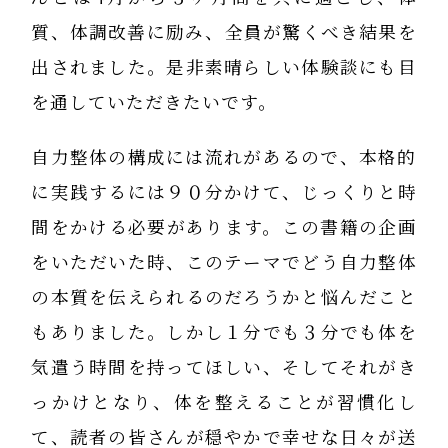
質、体調改善に励み、全員が驚くべき結果を
出されました。是非素晴らしい体験談にも目
を通していただきたいです。
自力整体の構成には流れがあるので、本格的
に実践するには９０分かけて、じっくりと時
間をかける必要があります。この書籍の企画
をいただいた時、このテーマでどう自力整体
の本質を伝えられるのだろうかと悩んだこと
もありました。しかし１分でも３分でも体を
気遣う時間を持ってほしい、そしてそれがき
っかけとなり、体を整えることが習慣化し
て、読者の皆さんが穏やかで幸せな日々が送