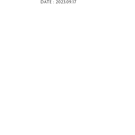
DATE : 2023.09.17