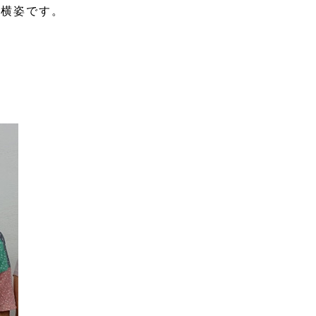
横姿です。