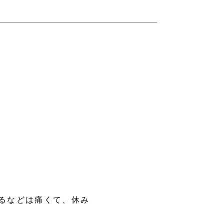
るなどは痛くて、休み