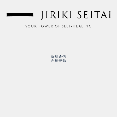
YOUR POWER OF SELF-HEALING
新規通信
会員登録