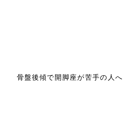
骨盤後傾で開脚座が苦手の人へ