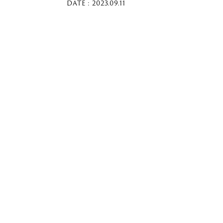
DATE : 2023.09.11