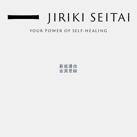
YOUR POWER OF SELF-HEALING
新規通信
会員登録