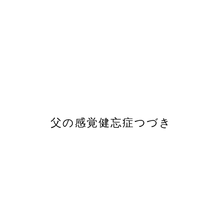
父の感覚健忘症つづき