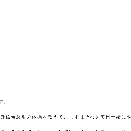
す。
も赤信号反射の体操を教えて、まずはそれを毎日一緒に