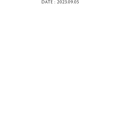
DATE : 2023.09.05