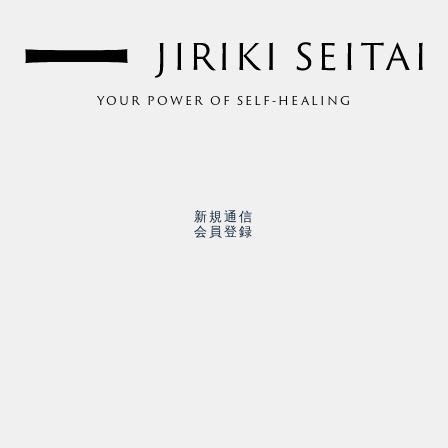
YOUR POWER OF SELF-HEALING
新規通信
会員登録