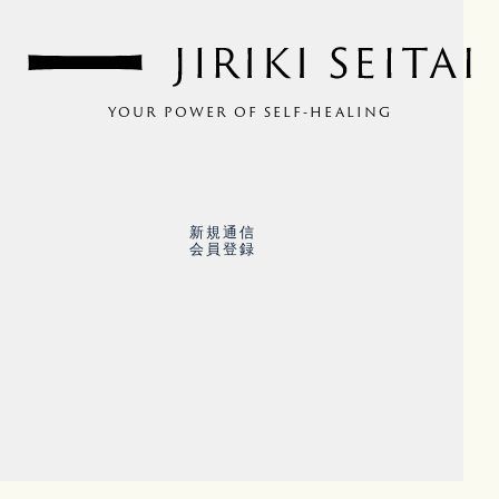
YOUR POWER OF SELF-HEALING
新規通信
会員登録