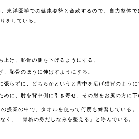
が、東洋医学での健康姿勢と合致するので、自力整体で
くりをしている。
ち上げ、恥骨の側を下げるようにする。
ず、恥骨のほうに伸ばすようにする。
に張らずに、どちらかというと背中を広げ猫背のように
ために、肘を背中側に引き寄せ、その肘をお尻の方に下
分の授業の中で、タオルを使って何度も練習している。
はなく、「骨格の身だしなみを整える」と呼んでいる。