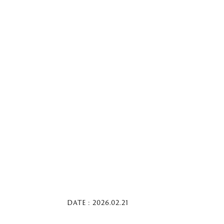
DATE : 2026.02.21