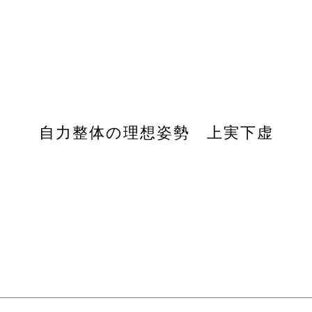
自力整体の理想姿勢 上実下虚