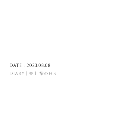
DATE : 2023.08.08
DIARY｜矢上 裕の日々