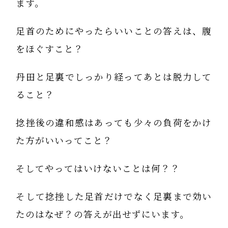
ます。
足首のためにやったらいいことの答えは、腹
をほぐすこと？
丹田と足裏でしっかり経ってあとは脱力して
ること？
捻挫後の違和感はあっても少々の負荷をかけ
た方がいいってこと？
そしてやってはいけないことは何？？
そして捻挫した足首だけでなく足裏まで効い
たのはなぜ？の答えが出せずにいます。