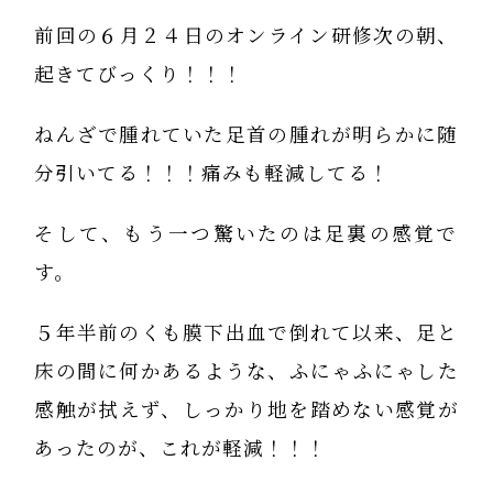
前回の６月２４日のオンライン研修次の朝、
起きてびっくり！！！
ねんざで腫れていた足首の腫れが明らかに随
分引いてる！！！痛みも軽減してる！
そして、もう一つ驚いたのは足裏の感覚で
す。
５年半前のくも膜下出血で倒れて以来、足と
床の間に何かあるような、ふにゃふにゃした
感触が拭えず、しっかり地を踏めない感覚が
あったのが、これが軽減！！！