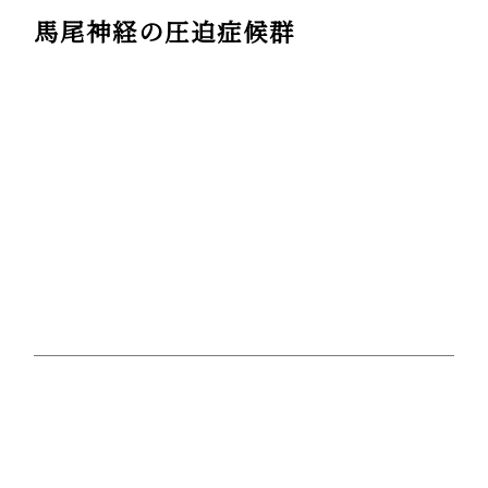
馬尾神経の圧迫症候群