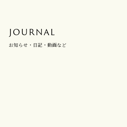
JOURNAL
お知らせ・日記・動画など