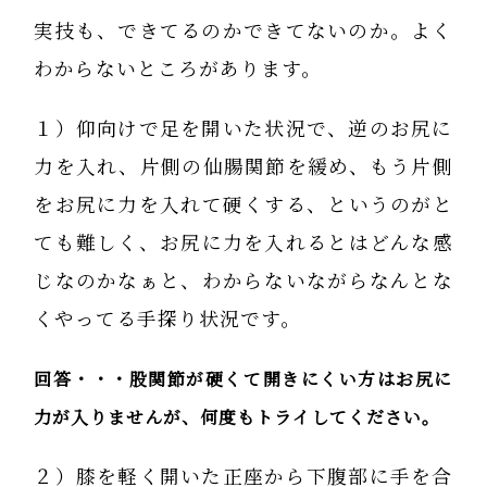
実技も、できてるのかできてないのか。よく
わからないところがあります。
１）仰向けで足を開いた状況で、逆のお尻に
力を入れ、片側の仙腸関節を緩め、もう片側
をお尻に力を入れて硬くする、というのがと
ても難しく、お尻に力を入れるとはどんな感
じなのかなぁと、わからないながらなんとな
くやってる手探り状況です。
回答・・・股関節が硬くて開きにくい方はお尻に
力が入りませんが、何度もトライしてください。
２）膝を軽く開いた正座から下腹部に手を合