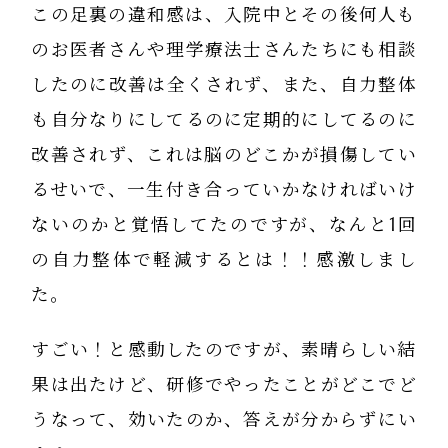
この足裏の違和感は、入院中とその後何人も
のお医者さんや理学療法士さんたちにも相談
したのに改善は全くされず、また、自力整体
も自分なりにしてるのに定期的にしてるのに
改善されず、これは脳のどこかが損傷してい
るせいで、一生付き合っていかなければいけ
ないのかと覚悟してたのですが、なんと1回
の自力整体で軽減するとは！！感激しまし
た。
すごい！と感動したのですが、素晴らしい結
果は出たけど、研修でやったことがどこでど
うなって、効いたのか、答えが分からずにい