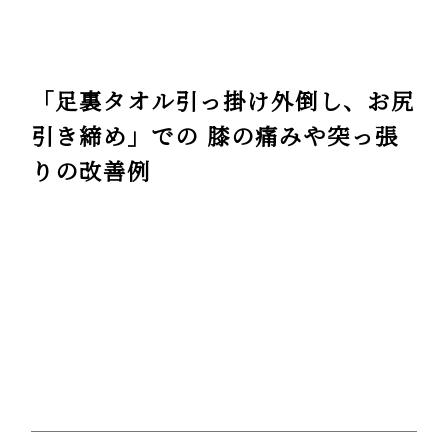
「足裏タオル引っ掛け外倒し、お尻
引き締め」での 膝の痛みや突っ張
りの改善例