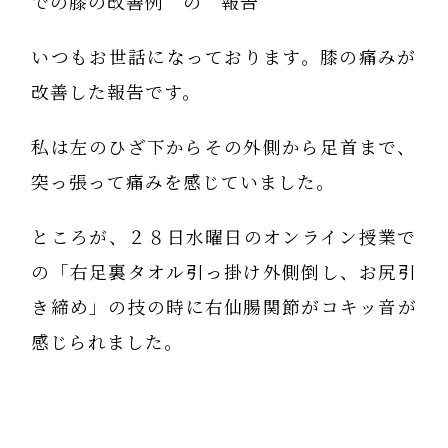
での膝の改善例 の 報告
いつもお世話になっております。膝の痛みが
改善した報告です。
私は左のひざ下からその外側から足首まで、
突っ張って痛みを感じていました。
ところが、２８日水曜日のオンライン授業で
の「右足裏タオル引っ掛け外側倒し、お尻引
き締め」の技の時に右仙腸関節がコキッ音が
感じられました。