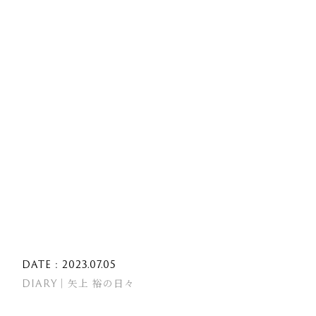
DATE : 2023.07.05
DIARY｜矢上 裕の日々