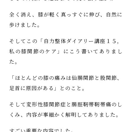
全く消え、膝が軽く真っすぐに伸び、自然に
歩けました。
そしてこの「自力整体ダイアリー講座１５，
私の膝関節のケア」にこう書いてありまし
た。
「ほとんどの膝の痛みは仙腸関節と股関節、
足首に原因がある」とのこと。
そして変形性膝関節症と腸脛靭帯靭帯痛のし
くみ、内容が事細かく解明してありました。
すごい重要な内容でした。