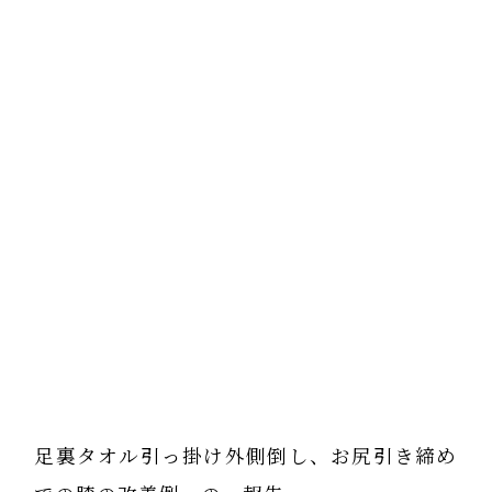
足裏タオル引っ掛け外側倒し、お尻引き締め