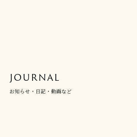
JOURNAL
お知らせ・日記・動画など