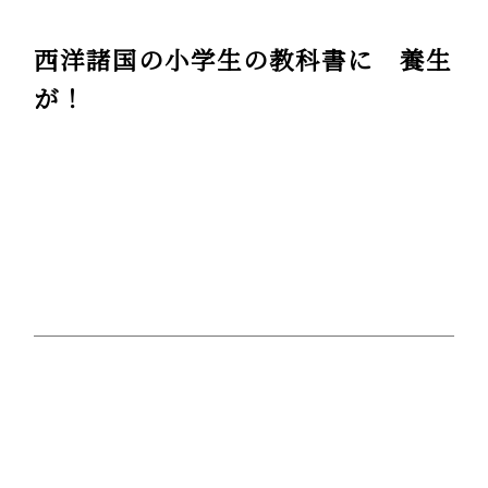
西洋諸国の小学生の教科書に 養生
が！