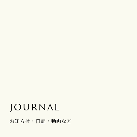
JOURNAL
お知らせ・日記・動画など