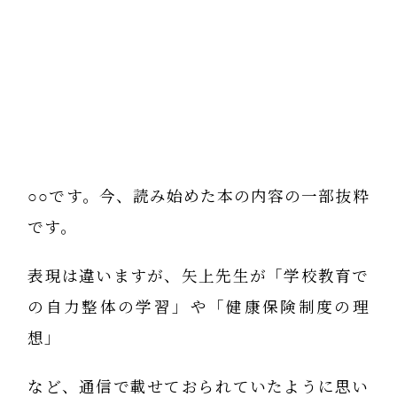
○○です。今、読み始めた本の内容の一部抜粋
です。
表現は違いますが、矢上先生が「学校教育で
の自力整体の学習」や「健康保険制度の理
想」
など、通信で載せておられていたように思い