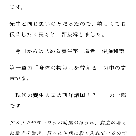
ます。
先生と同じ思いの方だったので、嬉しくてお
伝えしたく長々と一部抜粋しました。
「今日からはじめる養生学」著者 伊藤和憲
第一章の「身体の物差しを替える」の中の文
章です。
「現代の養生大国は西洋諸国！？」 の一部
です。
アメリカやヨーロッパ諸国のほうが、養生の考え
に重きを置き、日々の生活に取り入れているので