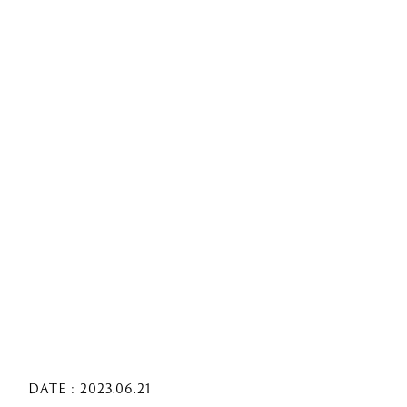
DATE : 2023.06.21