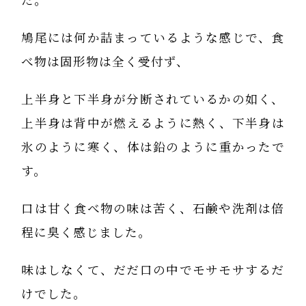
た。
鳩尾には何か詰まっているような感じで、食
べ物は固形物は全く受付ず、
上半身と下半身が分断されているかの如く、
上半身は背中が燃えるように熱く、下半身は
氷のように寒く、体は鉛のように重かったで
す。
口は甘く食べ物の味は苦く、石鹸や洗剤は倍
程に臭く感じました。
味はしなくて、だだ口の中でモサモサするだ
けでした。