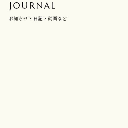
JOURNAL
お知らせ・日記・動画など