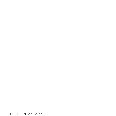
DATE : 2022.12.27