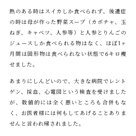
熱のある時はスイカしか食べられず、後遺症
の時は母が作った野菜スープ（カボチャ、玉
ねぎ、キャベツ、人参等）と人参とりんごの
ジュースしか食べられる物はなく、ほぼ1ヶ
月間は固形物は食べられない状態で6キロ痩
せました。
あまりにしんどいので、大きな病院でレント
ゲン、採血、心電図という検査を受けました
が、数値的には全く悪いところも合併もな
く、お医者様には何もしてあげることありま
せんと言われ帰されました。