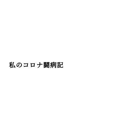
私のコロナ闘病記