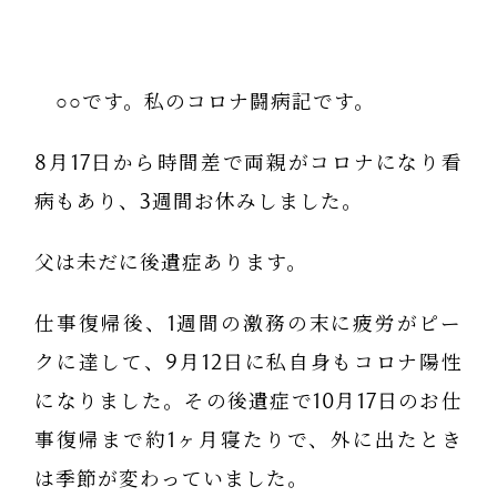
○○です。私のコロナ闘病記です。
8月17日から時間差で両親がコロナになり看
病もあり、3週間お休みしました。
父は未だに後遺症あります。
仕事復帰後、1週間の激務の末に疲労がピー
クに達して、9月12日に私自身もコロナ陽性
になりました。その後遺症で10月17日のお仕
事復帰まで約1ヶ月寝たりで、外に出たとき
は季節が変わっていました。