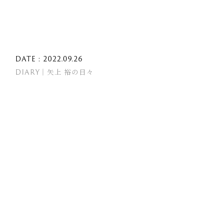
DATE : 2022.09.26
DIARY｜矢上 裕の日々