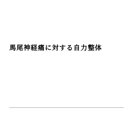
馬尾神経痛に対する自力整体