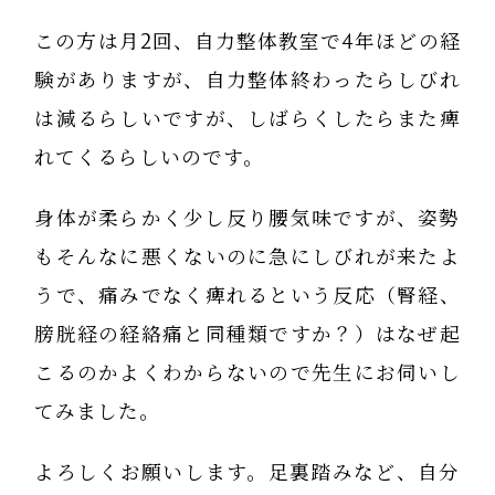
この方は月2回、自力整体教室で4年ほどの経
験がありますが、自力整体終わったらしびれ
は減るらしいですが、しばらくしたらまた痺
れてくるらしいのです。
身体が柔らかく少し反り腰気味ですが、姿勢
もそんなに悪くないのに急にしびれが来たよ
うで、痛みでなく痺れるという反応（腎経、
膀胱経の経絡痛と同種類ですか？）はなぜ起
こるのかよくわからないので先生にお伺いし
てみました。
よろしくお願いします。足裏踏みなど、自分