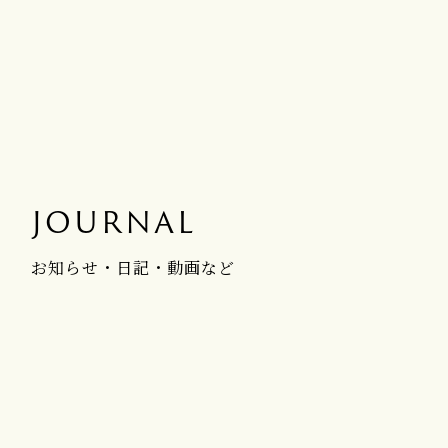
JOURNAL
お知らせ・日記・動画など