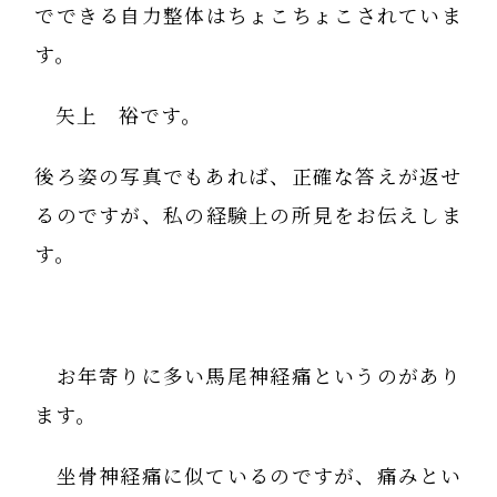
でできる自力整体はちょこちょこされていま
す。
矢上 裕です。
後ろ姿の写真でもあれば、正確な答えが返せ
るのですが、私の経験上の所見をお伝えしま
す。
お年寄りに多い馬尾神経痛というのがあり
ます。
坐骨神経痛に似ているのですが、痛みとい