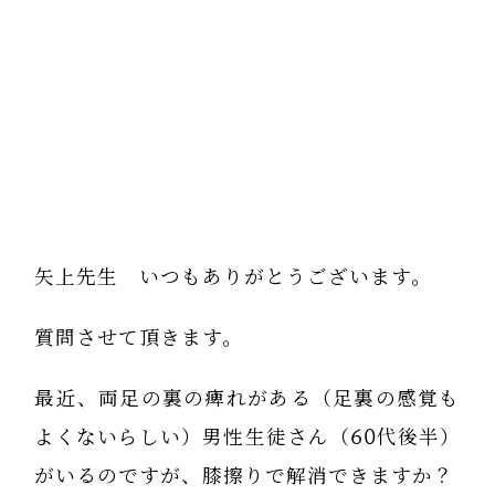
矢上先生 いつもありがとうございます。
質問させて頂きます。
最近、両足の裏の痺れがある（足裏の感覚も
よくないらしい）男性生徒さん（60代後半）
がいるのですが、膝擦りで解消できますか？