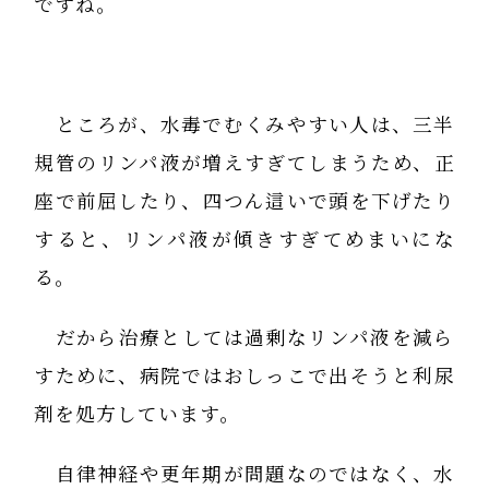
ですね。
ところが、水毒でむくみやすい人は、三半
規管のリンパ液が増えすぎてしまうため、正
座で前屈したり、四つん這いで頭を下げたり
すると、リンパ液が傾きすぎてめまいにな
る。
だから治療としては過剰なリンパ液を減ら
すために、病院ではおしっこで出そうと利尿
剤を処方しています。
自律神経や更年期が問題なのではなく、水