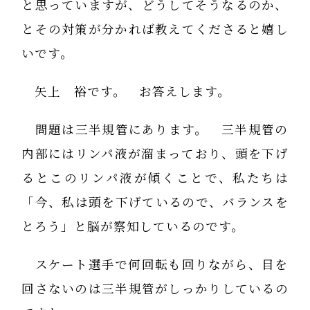
と思っていますが、どうしてそうなるのか、
とその対策が分かれば教えてくださると嬉し
いです。
矢上 裕です。 お答えします。
問題は三半規管にあります。 三半規管の
内部にはリンパ液が溜まっており、頭を下げ
るとこのリンパ液が傾くことで、私たちは
「今、私は頭を下げているので、バランスを
とろう」と脳が察知しているのです。
スケート選手で何回転も回りながら、目を
回さないのは三半規管がしっかりしているの