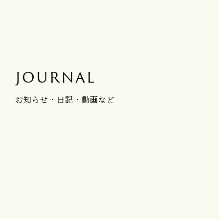
JOURNAL
お知らせ・日記・動画など