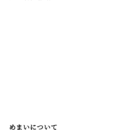
めまいについて