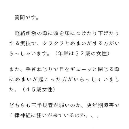
質問です。
経絡刺激の際に頭を床につけたり下げたり
する実技で、クラクラとめまいがする方がい
らっしゃいます。（年齢は５２歳の女性）
また、手首ねじりで目をギューッと閉じる際
にめまいが起こった方がいらっしゃいまし
た。（４５歳女性）
どちらも三半規管が弱いのか、更年期障害で
自律神経に狂いが来ているのか、、、