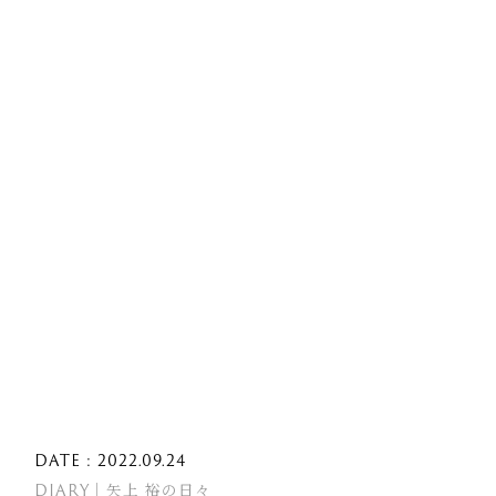
DATE : 2022.09.24
DIARY｜矢上 裕の日々