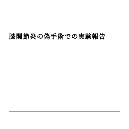
膝関節炎の偽手術での実験報告