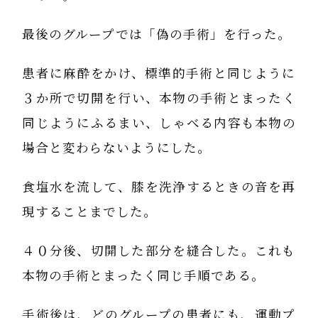
最後のグループでは「偽の手術」を行った。
患者に麻酔をかけ、標準的手術と同じように
３か所で切開を行い、本物の手術とまったく
同じようにふるまい、しゃべる内容も本物の
場合と変わらないようにした。
食塩水を流して、膝を洗浄するときの音を再
現することまでした。
４０分後、切開した部分を縫合した。これも
本物の手術とまったく同じ手順である。
手術後は、どのグループの患者にも、運動プ