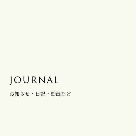
JOURNAL
お知らせ・日記・動画など