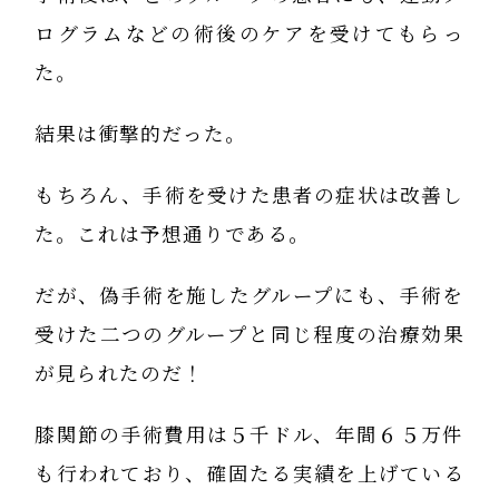
ログラムなどの術後のケアを受けてもらっ
た。
結果は衝撃的だった。
もちろん、手術を受けた患者の症状は改善し
た。これは予想通りである。
だが、偽手術を施したグループにも、手術を
受けた二つのグループと同じ程度の治療効果
が見られたのだ！
膝関節の手術費用は５千ドル、年間６５万件
も行われており、確固たる実績を上げている