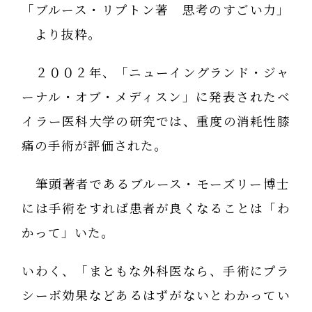
「ブルース・リプトン著 思考のすごい力」
より抜粋。
２００２年、「ニューイングランド・ジャ
ーナル・オブ・メディスン」に発表されたベ
イラー医科大学の研究では、重度の消耗性膝
痛の手術が評価された。
筆頭著者であるブルース・モーズリー博士
には手術をすれば患者が良くなることは「わ
かって」いた。
いわく、「まともな外科医なら、手術にプラ
シーボ効果などあるはずがないとわかってい