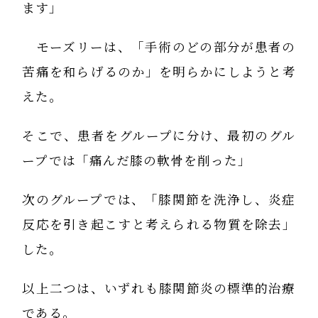
ます」
モーズリーは、「手術のどの部分が患者の
苦痛を和らげるのか」を明らかにしようと考
えた。
そこで、患者をグループに分け、最初のグル
ープでは「痛んだ膝の軟骨を削った」
次のグループでは、「膝関節を洗浄し、炎症
反応を引き起こすと考えられる物質を除去」
した。
以上二つは、いずれも膝関節炎の標準的治療
である。