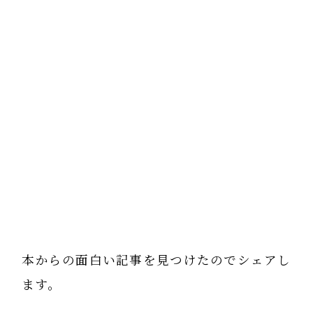
本からの面白い記事を見つけたのでシェアし
ます。