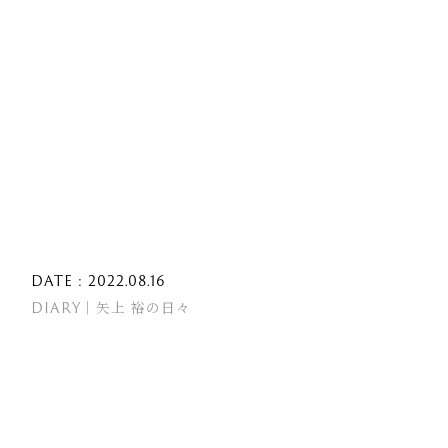
DATE : 2022.08.16
DIARY｜矢上 裕の日々