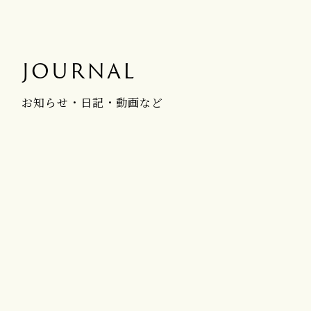
JOURNAL
お知らせ・日記・動画など