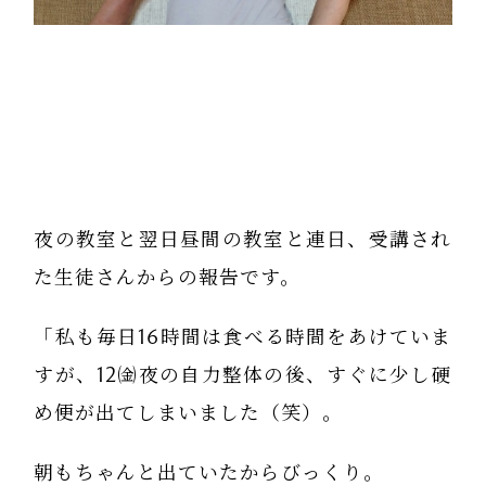
夜の教室と翌日昼間の教室と連日、受講され
た生徒さんからの報告です。
「私も毎日16時間は食べる時間をあけていま
すが、12㈮夜の自力整体の後、すぐに少し硬
め便が出てしまいました（笑）。
朝もちゃんと出ていたからびっくり。