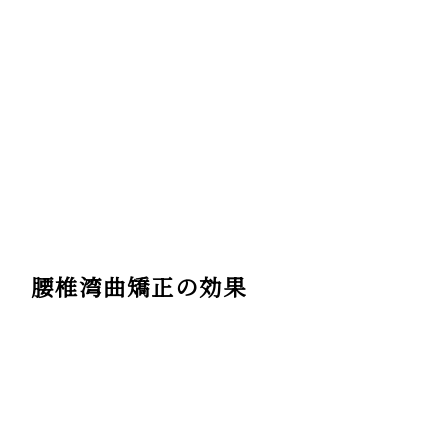
腰椎湾曲矯正の効果