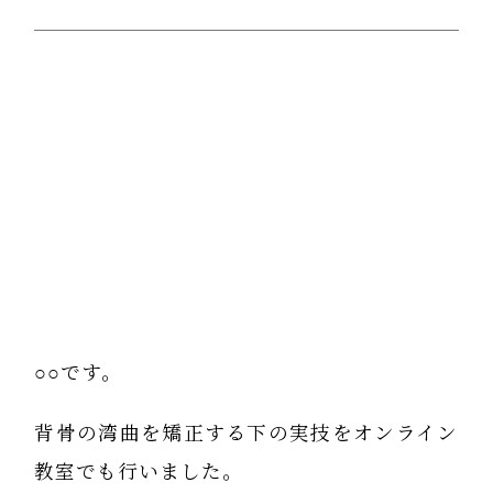
○○です。
背骨の湾曲を矯正する下の実技をオンライン
教室でも行いました。