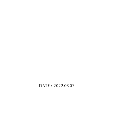
DATE : 2022.03.07