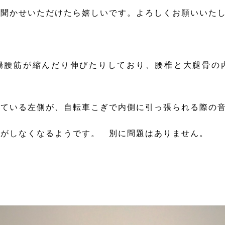
お聞かせいただけたら嬉しいです。よろしくお願いいた
腰筋が縮んだり伸びたりしており、腰椎と大腿骨の
ている左側が、自転車こぎで内側に引っ張られる際の音
がしなくなるようです。 別に問題はありません。