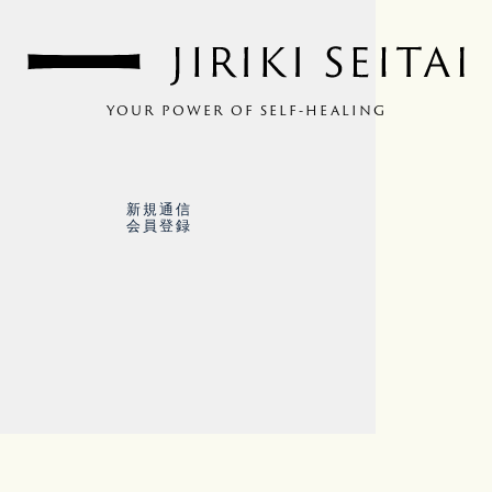
YOUR POWER OF SELF-HEALING
新規通信
会員登録