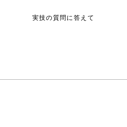
実技の質問に答えて