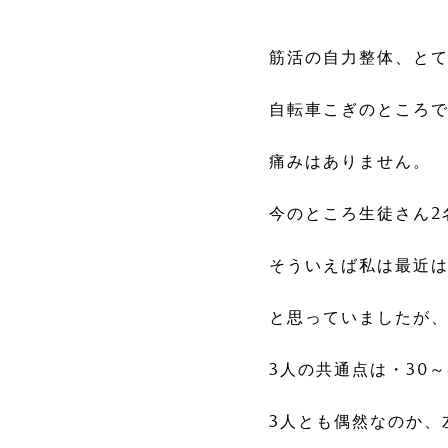
筋活の自力整体、と
自転車こぎのところ
痛みはありません。
今のところ生徒さん2
そういえば私は最近
と思っていましたが
3人の共通点は・30
3人とも偶然なのか、