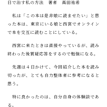
日で治す私の方法 著者 高田祐希
私は「この本は是非娘に読ませたい」と思
った本は、東京にいる娘と西宮でオンライン
で本を交互に読むことにしている。
西宮に来たときは直接やっているが、読み
終わった後質疑応答をするので勉強になる。
先週は４日かけて、今回紹介した本を読み
切ったが、とても自力整体者に参考になると
思う。
特に良かったのは、自分自身の体験談であ
る。