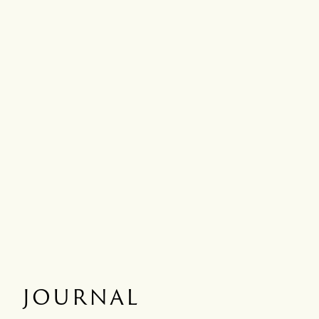
JOURNAL