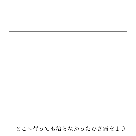
どこへ行っても治らなかったひざ痛を１０