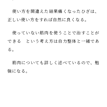
使い方を間違えた結果痛くなったひざは、
正しい使い方をすれば自然に良くなる。
使っていない筋肉を使うことで治すことが
できる という考え方は自力整体と一緒であ
る。
筋肉についても詳しく述べているので、勉
強になる。