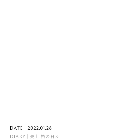
DATE : 2022.01.28
DIARY｜矢上 裕の日々