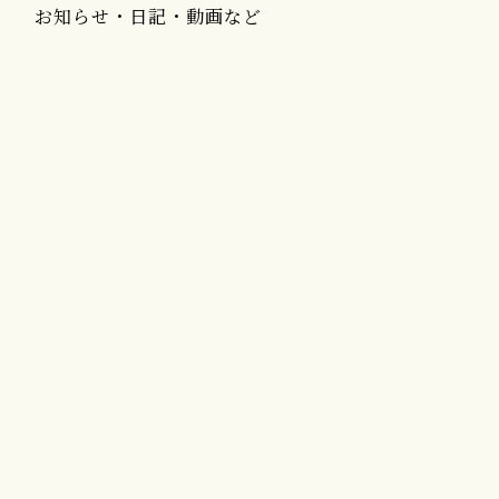
お知らせ・日記・動画など