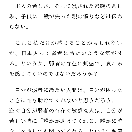
本人の苦しさ、そして残された家族の悲し
み、子供に自殺で失った親の憤りなどは伝わ
らない。
これは私だけが感じることかもしれない
が、日本人って弱者に冷たいような気がす
る。というか、弱者の存在に鈍感で、哀れみ
を感じにくいのではないだろうか？
自分が弱者に冷たい人間は、自分が困った
ときに誰も助けてくれないと思うだろう。
逆に自分が弱者の存在に敏感な人は、自分が
苦しい時に「誰かが助けてくれる、誰かに泣
き言を話しても聞いてくれる」という信頼感