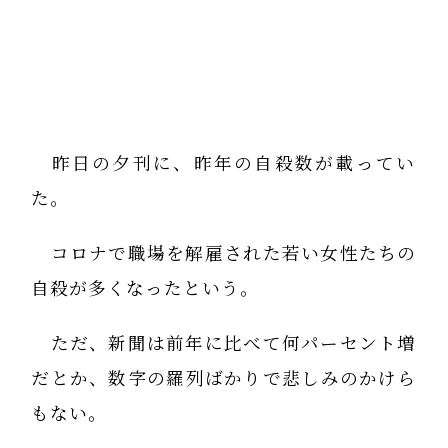
昨日の夕刊に、昨年の自殺数が載ってい
た。
コロナで職場を解雇された若い女性たちの
自殺が多くなったという。
ただ、新聞は前年に比べて何パーセント増
だとか、数字の羅列ばかりで悲しみのかけら
もない。