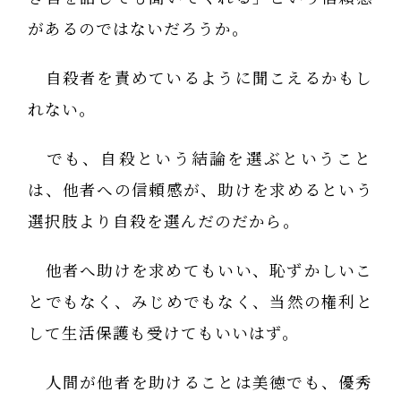
があるのではないだろうか。
自殺者を責めているように聞こえるかもし
れない。
でも、自殺という結論を選ぶということ
は、他者への信頼感が、助けを求めるという
選択肢より自殺を選んだのだから。
他者へ助けを求めてもいい、恥ずかしいこ
とでもなく、みじめでもなく、当然の権利と
して生活保護も受けてもいいはず。
人間が他者を助けることは美徳でも、優秀