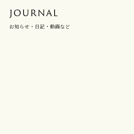
JOURNAL
お知らせ・日記・動画など