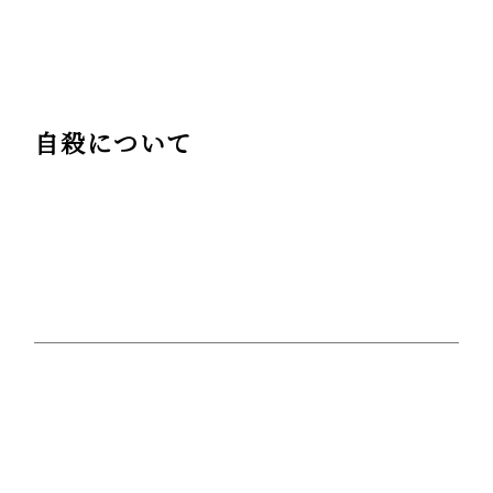
自殺について