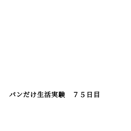
パンだけ生活実験 ７５日目