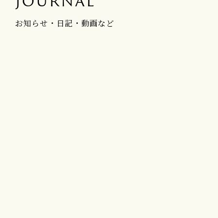
JOURNAL
お知らせ・日記・動画など