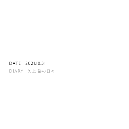
DATE : 2021.10.31
DIARY｜矢上 裕の日々