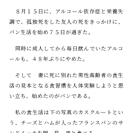
８月１５日に、アルコール依存症と栄養失
調で、孤独死をした友人の死をきっかけに、
パン生活を始め７５日が過ぎた。
同時に成人してから毎日飲んでいたアルコ
ールも、４８年ぶりにやめた。
そして 妻に死に別れた男性高齢者の食生
活の見本となる食習慣を人体実験しようと思
い立ち、始めたのがパンである。
私の食生活は下の写真のカスクルートとい
う、チーズとハムが入ったフランスパンのサ