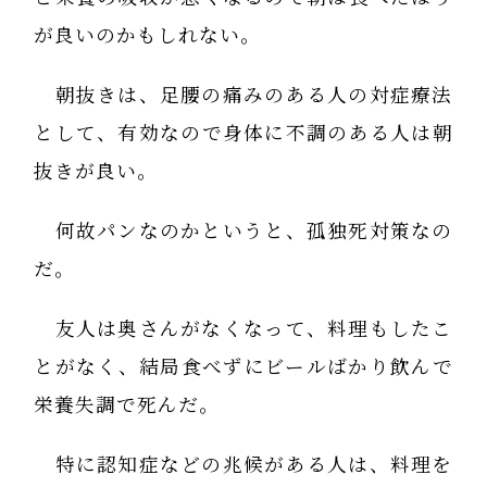
が良いのかもしれない。
朝抜きは、足腰の痛みのある人の対症療法
として、有効なので身体に不調のある人は朝
抜きが良い。
何故パンなのかというと、孤独死対策なの
だ。
友人は奥さんがなくなって、料理もしたこ
とがなく、結局食べずにビールばかり飲んで
栄養失調で死んだ。
特に認知症などの兆候がある人は、料理を