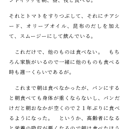
ンドイッチを朝、昼、夜と食べる。
それとトマトをすりつぶして、それにチアシ
ード、オリーブオイル、昆布のだしを加え
て、スムージーにして飲んでいる。
これだけで、他のものは食べない。 もち
ろん家族がいるので一緒に他のものも食べる
時も週一くらいであるが。
これまで朝は食べなかったが、パンにする
と朝食べても身体が重くならないし、パンだ
けだと朝おなかが空くので２１年ぶりに食べ
るようになった。 というか、高齢者になる
と栄養の吸収が悪くなるので朝は食べたほう