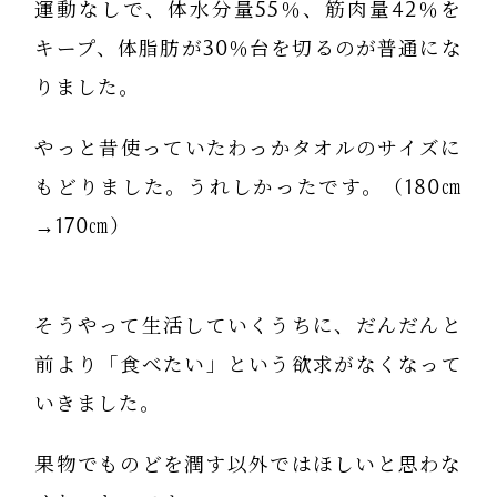
運動なしで、体水分量55％、筋肉量42％を
キープ、体脂肪が30％台を切るのが普通にな
りました。
やっと昔使っていたわっかタオルのサイズに
もどりました。うれしかったです。（180㎝
→170㎝）
そうやって生活していくうちに、だんだんと
前より「食べたい」という欲求がなくなって
いきました。
果物でものどを潤す以外ではほしいと思わな