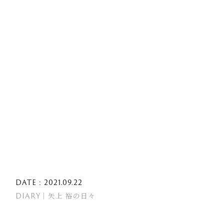
DATE : 2021.09.22
DIARY｜矢上 裕の日々