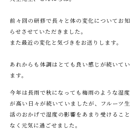
前々回の研修で長々と体の変化についてお知
らせさせていただきました。
また最近の変化と気づきをお送りします。
あれからも体調はとても良い感じが続いてい
ます。
今年は長雨で秋になっても梅雨のような湿度
が高い日々が続いていましたが、フルーツ生
活のおかげで湿度の影響をあまり受けること
なく元気に過ごせました。