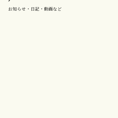
お知らせ・日記・動画など