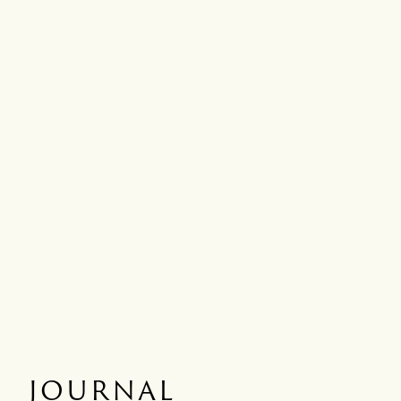
JOURNAL