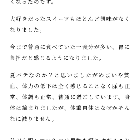
くなったのです。
大好きだったスイーツもほとんど興味がなく
なりました。
今まで普通に食べていた一食分が多い、胃に
負担だと感じるようになりました。
夏バテなのか？と思いましたがめまいや貧
血、体力の低下は全く感じることなく脈も正
常、体調も正常、普通に過ごしています。身
体は締まりましたが、体重自体はなぜかそん
なに減りません。