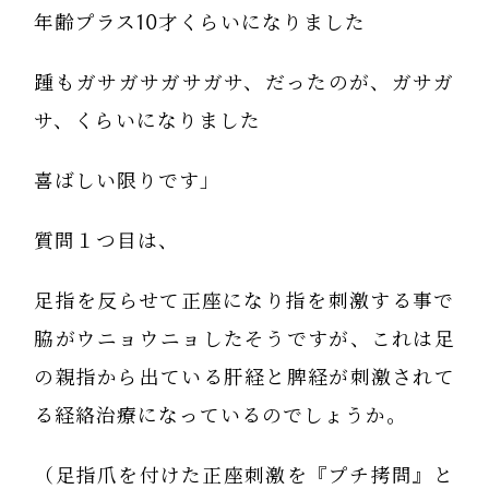
年齢プラス10才くらいになりました
踵もガサガサガサガサ、だったのが、ガサガ
サ、くらいになりました
喜ばしい限りです」
質問１つ目は、
足指を反らせて正座になり指を刺激する事で
脇がウニョウニョしたそうですが、これは足
の親指から出ている肝経と脾経が刺激されて
る経絡治療になっているのでしょうか。
（足指爪を付けた正座刺激を『プチ拷問』と