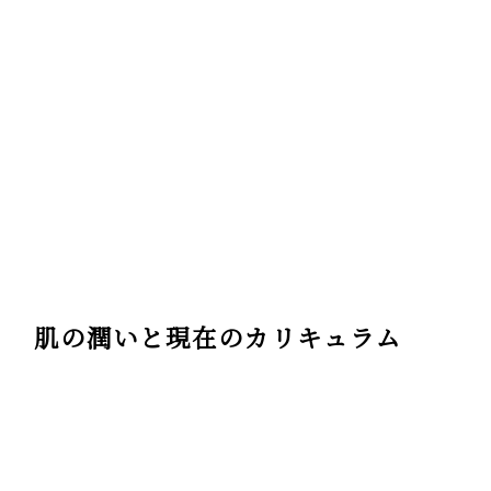
肌の潤いと現在のカリキュラム