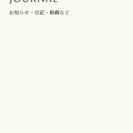
お知らせ・日記・動画など