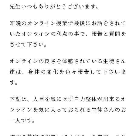
先生いつもありがとうございます。
昨晩のオンライン授業で最後にお話をされて
いたオンラインの利点の事で、報告と質問を
させて下さい。
オンラインの良さを体感されている生徒さん
達は、身体の変化を色々報告して下さいま
す。
下記は、人目を気にせず自力整体が出来るオ
ンラインを気に入っておられる生徒さんのお
一人です。