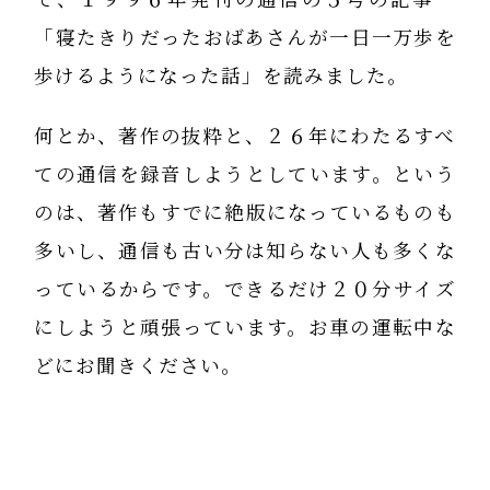
「寝たきりだったおばあさんが一日一万歩を
歩けるようになった話」を読みました。
何とか、著作の抜粋と、２６年にわたるすべ
ての通信を録音しようとしています。という
のは、著作もすでに絶版になっているものも
多いし、通信も古い分は知らない人も多くな
っているからです。できるだけ２０分サイズ
にしようと頑張っています。お車の運転中な
どにお聞きください。