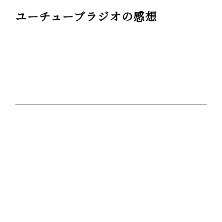
ユーチューブラジオの感想