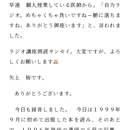
早速 個人授業している医師から。「自力ラ
ジオ。めちゃくちゃ良いですねー腑に落ちま
すね、ありがとう御座います」と、言われま
した。
ラジオ講座朗読サンセイ。大変ですが、よろ
しくお願いします
矢上 裕です。
ありがとうございます。
今日も録音しました。 今日は１９９９年
９月に初めて出版した本を読み、そのあと
で、１９９６年発刊の通信の５号の記事