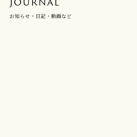
JOURNAL
お知らせ・日記・動画など