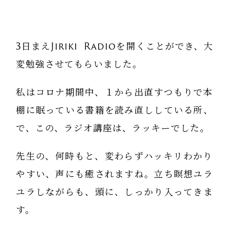
3日まえJiriki Radioを開くことができ、大
変勉強させてもらいました。
私はコロナ期間中、１から出直すつもりで本
棚に眠っている書籍を読み直ししている所、
で、この、ラジオ講座は、ラッキーでした。
先生の、何時もと、変わらずハッキリわかり
やすい、声にも癒されますね。立ち瞑想ユラ
ユラしながらも、頭に、しっかり入ってきま
す。