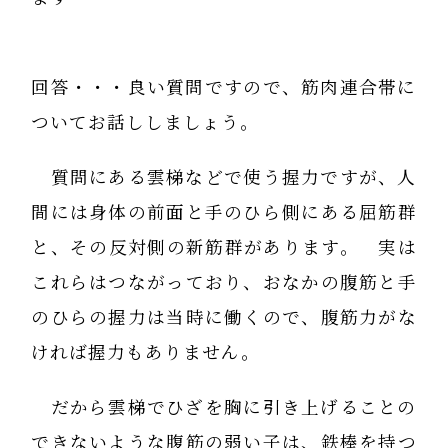
回答・・・良い質問ですので、筋肉連合帯に
ついてお話ししましょう。
質問にある雲梯などで使う握力ですが、人
間には身体の前面と手のひら側にある屈筋群
と、その反対側の新筋群があります。 実は
これらはつながっており、おなかの腹筋と手
のひらの握力は当時に働くので、腹筋力がな
ければ握力もありません。
だから雲梯でひざを胸に引き上げることの
できないような腹筋の弱い子は、鉄棒を持つ