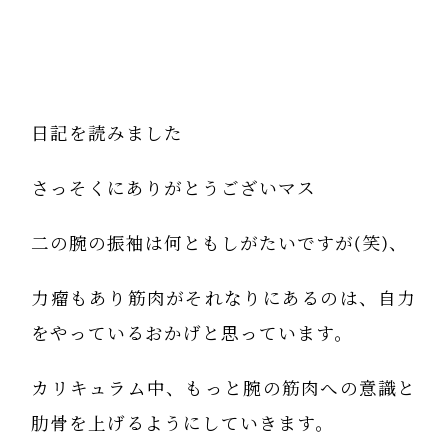
日記を読みました
さっそくにありがとうございマス
二の腕の振袖は何ともしがたいですが(笑)、
力瘤もあり筋肉がそれなりにあるのは、自力
をやっているおかげと思っています。
カリキュラム中、もっと腕の筋肉への意識と
肋骨を上げるようにしていきます。