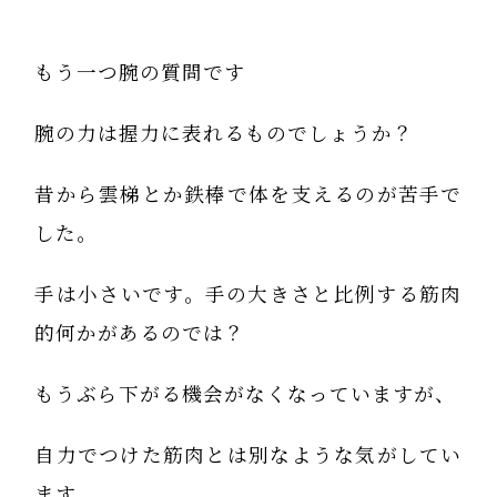
もう一つ腕の質問です
腕の力は握力に表れるものでしょうか？
昔から雲梯とか鉄棒で体を支えるのが苦手で
した。
手は小さいです。手の大きさと比例する筋肉
的何かがあるのでは？
もうぶら下がる機会がなくなっていますが、
自力でつけた筋肉とは別なような気がしてい
ます