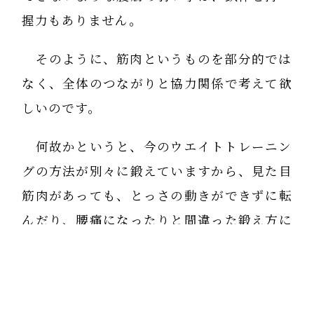
握力もありません。
そのように、筋肉というものを部分的では
なく、全体のつながりと協力関係で考えて欲
しいのです。
何故かというと、今のウエイトトレーニン
グの方法が別々に鍛えていますから、見た目
筋肉があっても、とっさの動きができずに転
んだり、腰痛になったりと間違った鍛え方に
なっているからです。
ウエイトトレーニングよりも、木登りや山
登りなど全身を協力しないといけない運動の