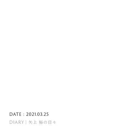
DATE : 2021.03.25
DIARY｜矢上 裕の日々