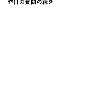
昨日の質問の続き