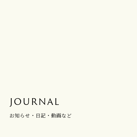
JOURNAL
お知らせ・日記・動画など